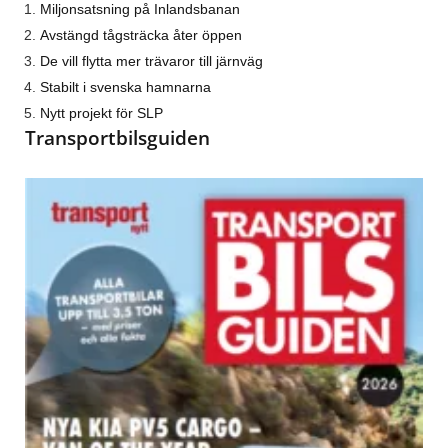
Miljonsatsning på Inlandsbanan
Avstängd tågsträcka åter öppen
De vill flytta mer trävaror till järnväg
Stabilt i svenska hamnarna
Nytt projekt för SLP
Transportbilsguiden