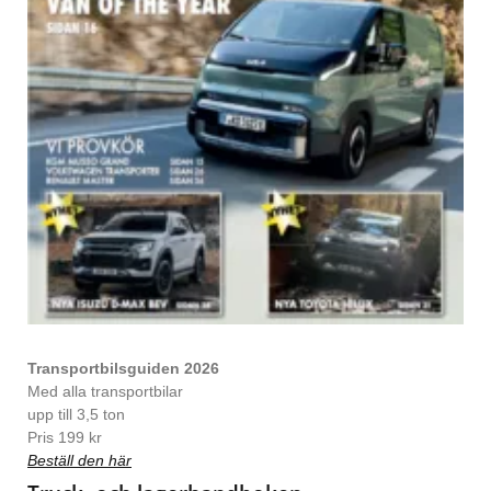
Transportbilsguiden 2026
Med alla transportbilar
upp till 3,5 ton
Pris 199 kr
Beställ den här