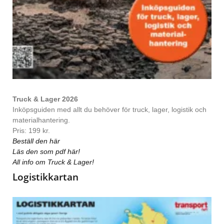
Truck & Lager 2026
Inköpsguiden med allt du behöver för truck, lager, logistik och
materialhantering.
Pris: 199 kr.
Beställ den här
Läs den som pdf här!
All info om Truck & Lager!
Logistikkartan