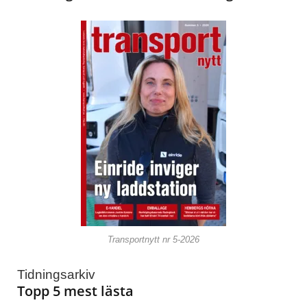
Transportnytt nr 5-2026
Tidningsarkiv
Topp 5 mest lästa