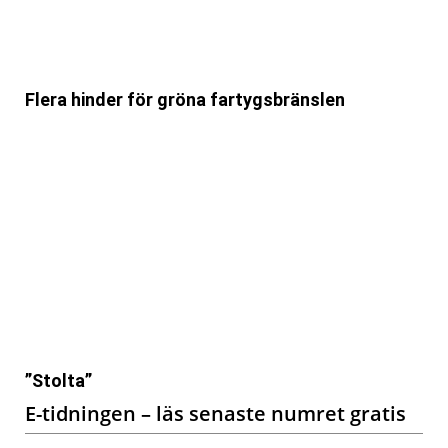
Flera hinder för gröna fartygsbränslen
”Stolta”
E-tidningen – läs senaste numret gratis