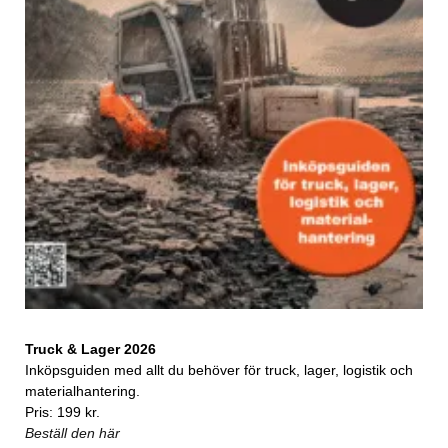
Truck & Lager 2026
Inköpsguiden med allt du behöver för truck, lager, logistik och
materialhantering.
Pris: 199 kr.
Beställ den här