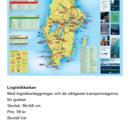
Logistikkartan
Med logistikanläggningar och de viktigaste transportvägarna
för godset.
Storlek: 96×68 cm
Pris: 99 kr.
Beställ här