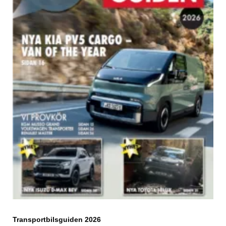
Transportbilsguiden 2026