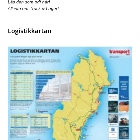
Läs den som pdf här!
All info om Truck & Lager!
Logistikkartan