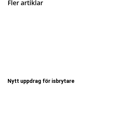
Fler artiklar
Nytt uppdrag för isbrytare