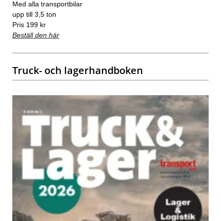
Med alla transportbilar
upp till 3,5 ton
Pris 199 kr
Beställ den här
Truck- och lagerhandboken