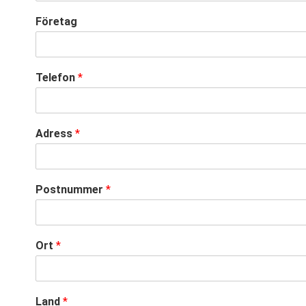
Företag
Telefon
*
Adress
*
Postnummer
*
Ort
*
Land
*