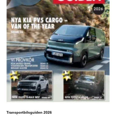
Transportbilsguiden 2026