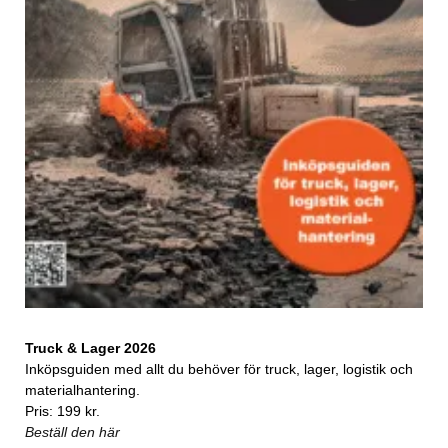
Truck & Lager 2026
Inköpsguiden med allt du behöver för truck, lager, logistik och
materialhantering.
Pris: 199 kr.
Beställ den här