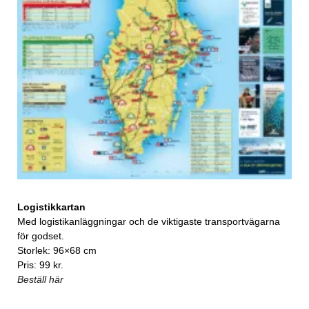
Logistikkartan
Med logistikanläggningar och de viktigaste transportvägarna
för godset.
Storlek: 96×68 cm
Pris: 99 kr.
Beställ här