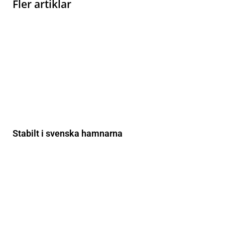
Fler artiklar
Stabilt i svenska hamnarna