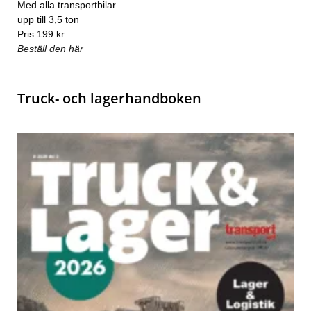
Med alla transportbilar
upp till 3,5 ton
Pris 199 kr
Beställ den här
Truck- och lagerhandboken