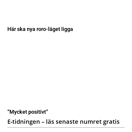
Här ska nya roro-läget ligga
”Mycket positivt”
E-tidningen – läs senaste numret gratis