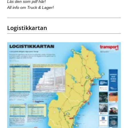
Läs den som pdf här!
All info om Truck & Lager!
Logistikkartan