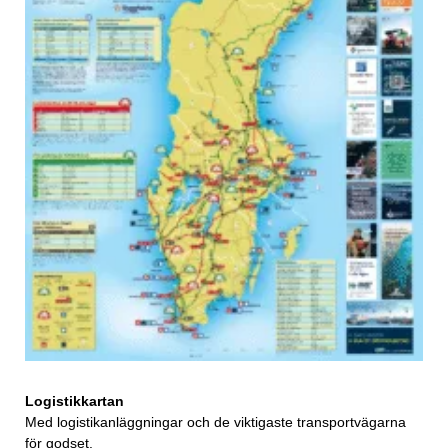
Logistikkartan
Med logistikanläggningar och de viktigaste transportvägarna
för godset.