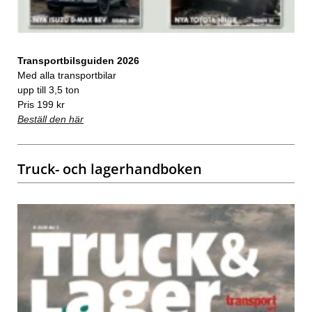
Transportbilsguiden 2026
Med alla transportbilar
upp till 3,5 ton
Pris 199 kr
Beställ den här
Truck- och lagerhandboken