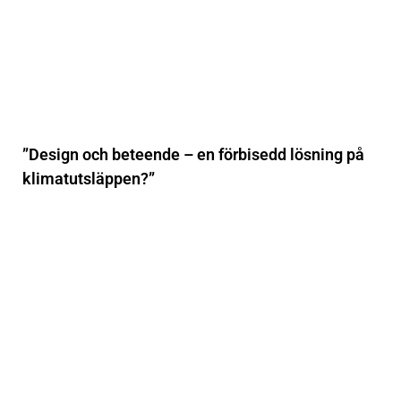
”Design och beteende – en förbisedd lösning på
klimatutsläppen?”