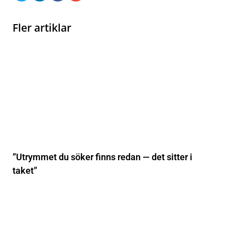
Fler artiklar
”Utrymmet du söker finns redan — det sitter i
taket”