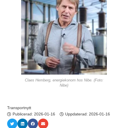
Claes Hemberg, energiekonom hos Nibe. (Foto:
Nibe)
Transportnytt
Publicerad:
2026-01-16
Uppdaterad: 2026-01-16