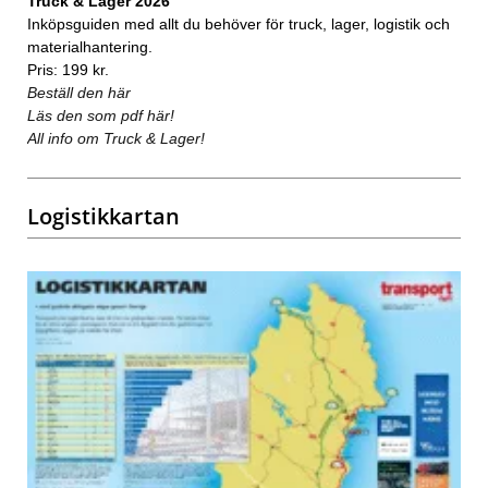
Truck & Lager 2026
Inköpsguiden med allt du behöver för truck, lager, logistik och
materialhantering.
Pris: 199 kr.
Beställ den här
Läs den som pdf här!
All info om Truck & Lager!
Logistikkartan