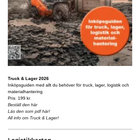
Truck & Lager 2026
Inköpsguiden med allt du behöver för truck, lager, logistik och
materialhantering.
Pris: 199 kr.
Beställ den här
Läs den som pdf här!
All info om Truck & Lager!