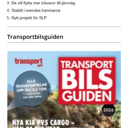
De vill flytta mer trävaror till järnväg
Stabilt i svenska hamnarna
Nytt projekt för SLP
Transportbilsguiden