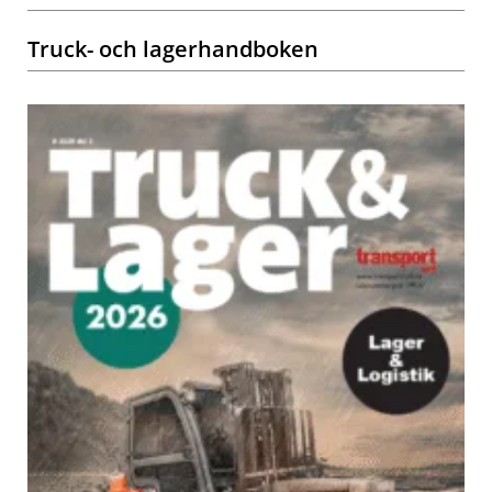
Truck- och lagerhandboken