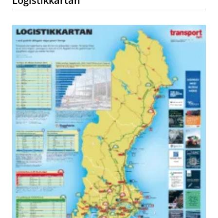
Logistikkartan