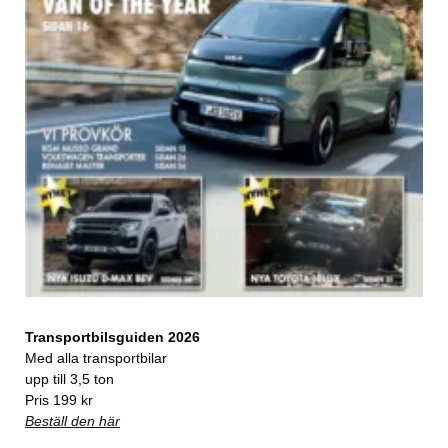
Transportbilsguiden 2026
Med alla transportbilar
upp till 3,5 ton
Pris 199 kr
Beställ den här