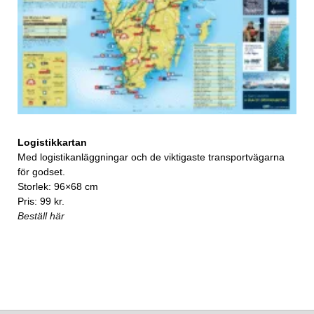
Logistikkartan
Med logistikanläggningar och de viktigaste transportvägarna
för godset.
Storlek: 96×68 cm
Pris: 99 kr.
Beställ här