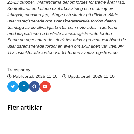
21-23 oktober. Mätningarna genomfördes för tredje året i rad.
Kontrollerna omfattade okulärbesiktning och mätning av
lufttryck, mönsterdjup, slitage och skador på däcken. Både
utlandsregistrerade och svenskregistrerade fordon deltog.
Samtliga av de allvarliga brister som noterades i samband
med inspektionerna berörde svenskregistrerade fordon.
Sammantaget noterades dock fler brister procentuellt bland de
utlandsregistrerade fordonen även om skillnaden var liten. Av
112 inspekterade fordon var 91 fordon svenskregistrerade.
Transportnytt
Publicerad:
2025-11-10
Uppdaterad: 2025-11-10
Fler artiklar