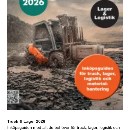
Truck & Lager 2026
Inköpsguiden med allt du behöver för truck, lager, logistik och