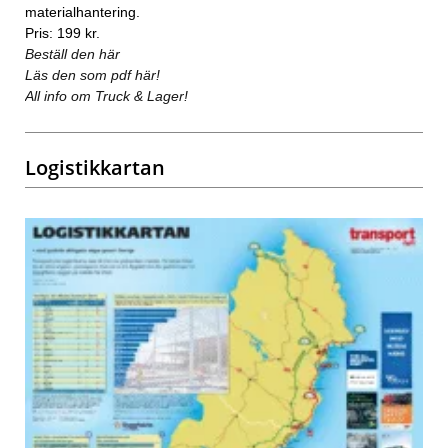
materialhantering.
Pris: 199 kr.
Beställ den här
Läs den som pdf här!
All info om Truck & Lager!
Logistikkartan