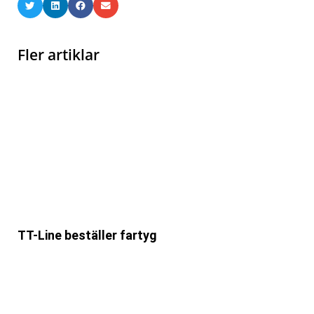
Fler artiklar
TT-Line beställer fartyg