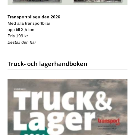
Transportbilsguiden 2026
Med alla transportbilar
upp till 3,5 ton
Pris 199 kr
Beställ den här
Truck- och lagerhandboken