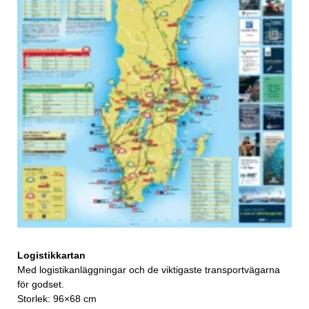
Logistikkartan
Med logistikanläggningar och de viktigaste transportvägarna
för godset.
Storlek: 96×68 cm