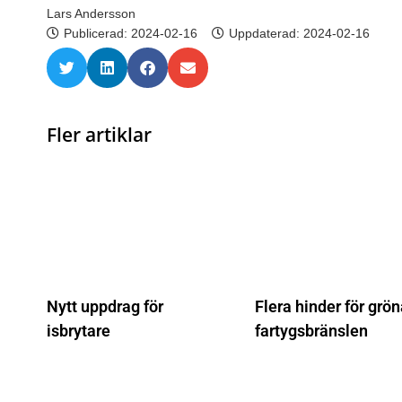
Lars Andersson
Publicerad:
2024-02-16
Uppdaterad: 2024-02-16
Fler artiklar
Nytt uppdrag för
Flera hinder för grö
isbrytare
fartygsbränslen