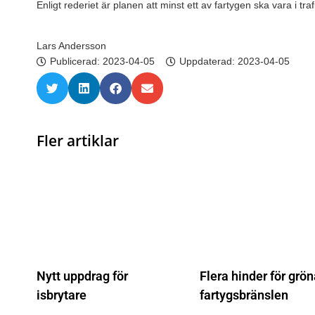
Enligt rederiet är planen att minst ett av fartygen ska vara i tra
Lars Andersson
Publicerad:
2023-04-05
Uppdaterad: 2023-04-05
Fler artiklar
Nytt uppdrag för
Flera hinder för grö
isbrytare
fartygsbränslen