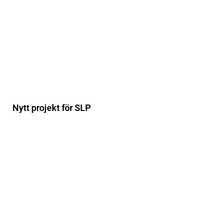
Nytt projekt för SLP