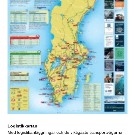
Logistikkartan
Med logistikanläggningar och de viktigaste transportvägarna