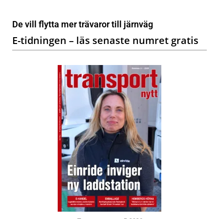
De vill flytta mer trävaror till järnväg
E-tidningen – läs senaste numret gratis