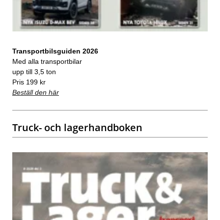
Transportbilsguiden 2026
Med alla transportbilar
upp till 3,5 ton
Pris 199 kr
Beställ den här
Truck- och lagerhandboken