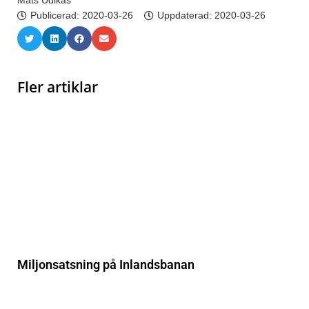
Mats Udikas
Publicerad:
2020-03-26
Uppdaterad: 2020-03-26
Fler artiklar
Miljonsatsning på Inlandsbanan