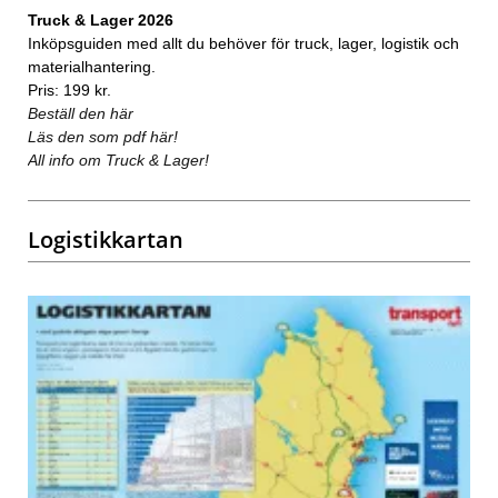
Truck & Lager 2026
Inköpsguiden med allt du behöver för truck, lager, logistik och
materialhantering.
Pris: 199 kr.
Beställ den här
Läs den som pdf här!
All info om Truck & Lager!
Logistikkartan