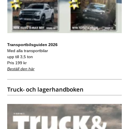
Transportbilsguiden 2026
Med alla transportbilar
upp till 3,5 ton
Pris 199 kr
Beställ den här
Truck- och lagerhandboken