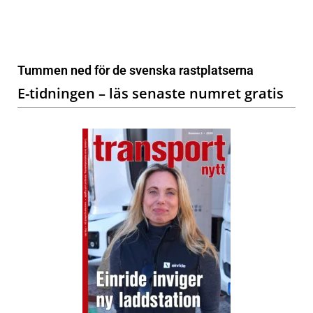
Tummen ned för de svenska rastplatserna
E-tidningen – läs senaste numret gratis