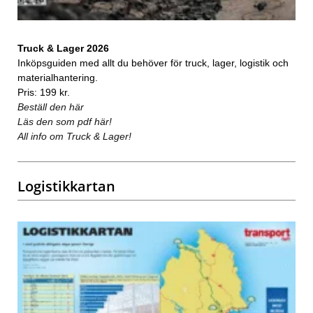
Truck & Lager 2026
Inköpsguiden med allt du behöver för truck, lager, logistik och
materialhantering.
Pris: 199 kr.
Beställ den här
Läs den som pdf här!
All info om Truck & Lager!
Logistikkartan