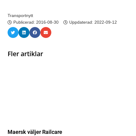
Transportnytt
Publicerad:
2016-08-30
Uppdaterad: 2022-09-12
Fler artiklar
Maersk väljer Railcare