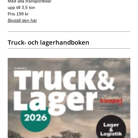
Med alla transportbilar
upp till 3,5 ton
Pris 199 kr
Beställ den här
Truck- och lagerhandboken