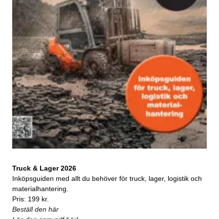
Truck & Lager 2026
Inköpsguiden med allt du behöver för truck, lager, logistik och
materialhantering.
Pris: 199 kr.
Beställ den här