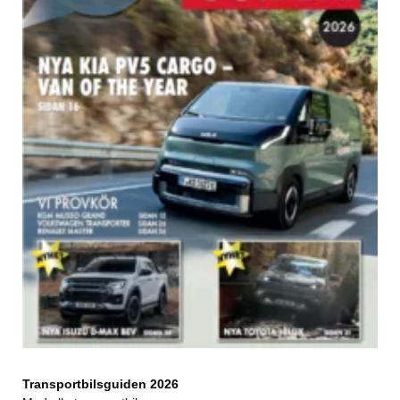
Transportbilsguiden 2026