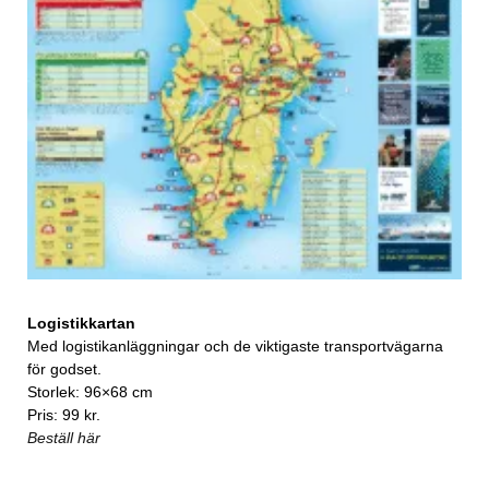
Logistikkartan
Med logistikanläggningar och de viktigaste transportvägarna
för godset.
Storlek: 96×68 cm
Pris: 99 kr.
Beställ här