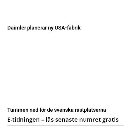
Daimler planerar ny USA-fabrik
Tummen ned för de svenska rastplatserna
E-tidningen – läs senaste numret gratis