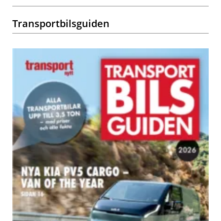
Transportbilsguiden