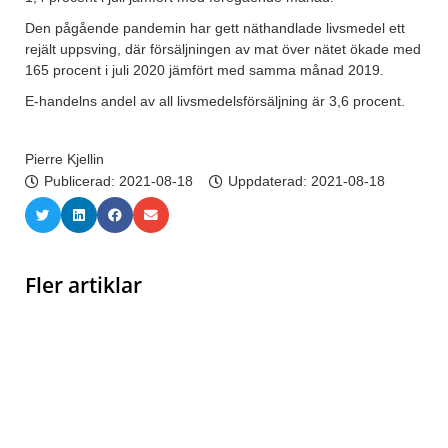
Den pågående pandemin har gett näthandlade livsmedel ett
rejält uppsving, där försäljningen av mat över nätet ökade med
165 procent i juli 2020 jämfört med samma månad 2019.
E-handelns andel av all livsmedelsförsäljning är 3,6 procent.
Pierre Kjellin
Publicerad:
2021-08-18
Uppdaterad: 2021-08-18
Fler artiklar