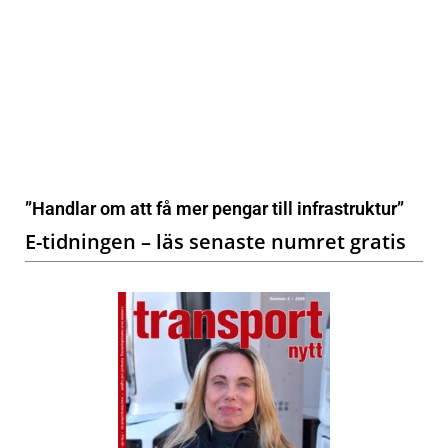
”Handlar om att få mer pengar till infrastruktur”
E-tidningen – läs senaste numret gratis