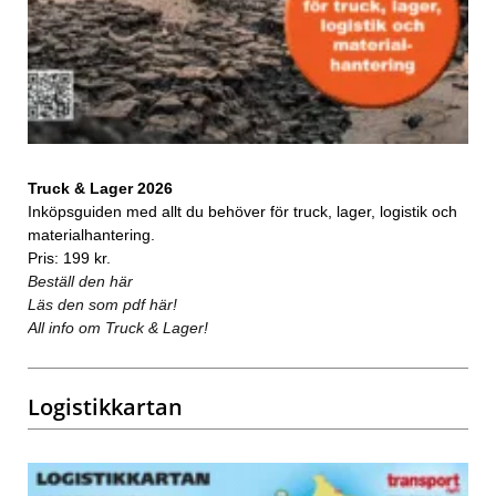
Truck & Lager 2026
Inköpsguiden med allt du behöver för truck, lager, logistik och
materialhantering.
Pris: 199 kr.
Beställ den här
Läs den som pdf här!
All info om Truck & Lager!
Logistikkartan