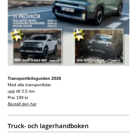
Transportbilsguiden 2026
Med alla transportbilar
upp till 3,5 ton
Pris 199 kr
Beställ den här
Truck- och lagerhandboken