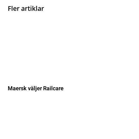
Fler artiklar
Maersk väljer Railcare