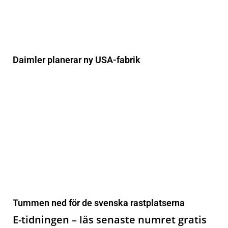
Daimler planerar ny USA-fabrik
Tummen ned för de svenska rastplatserna
E-tidningen – läs senaste numret gratis