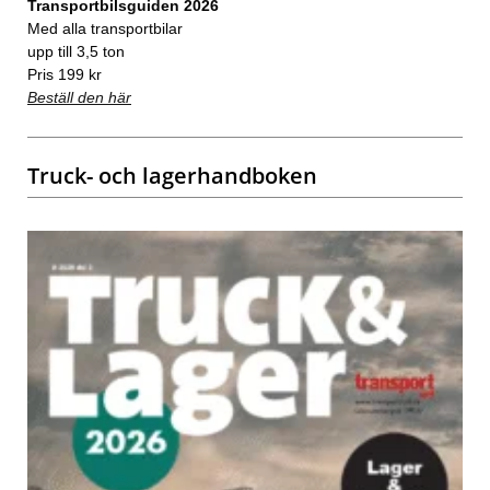
Transportbilsguiden 2026
Med alla transportbilar
upp till 3,5 ton
Pris 199 kr
Beställ den här
Truck- och lagerhandboken