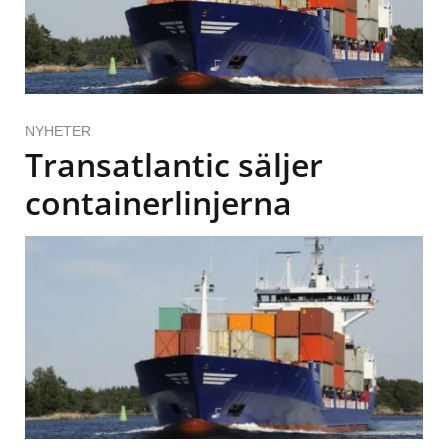
NYHETER
Transatlantic säljer
containerlinjerna