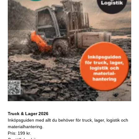
Truck & Lager 2026
Inköpsguiden med allt du behöver för truck, lager, logistik och
materialhantering.
Pris: 199 kr.