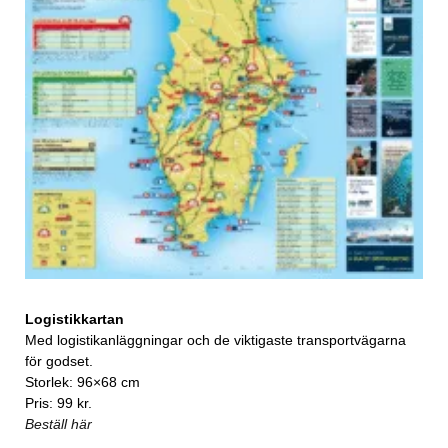
Logistikkartan
Med logistikanläggningar och de viktigaste transportvägarna
för godset.
Storlek: 96×68 cm
Pris: 99 kr.
Beställ här