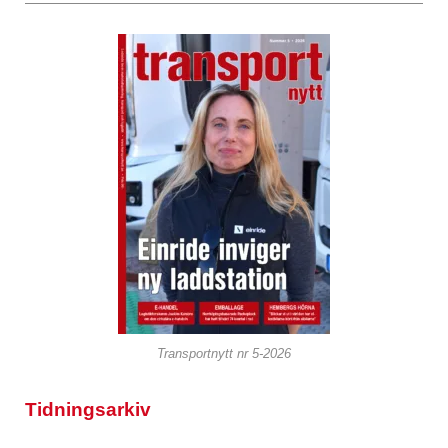
Transportnytt nr 5-2026
Tidningsarkiv