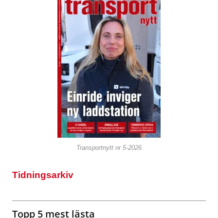
Transportnytt nr 5-2026
Tidningsarkiv
Topp 5 mest lästa