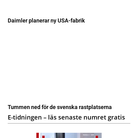
Daimler planerar ny USA-fabrik
Tummen ned för de svenska rastplatserna
E-tidningen – läs senaste numret gratis