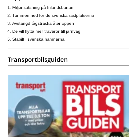
Miljonsatsning på Inlandsbanan
Tummen ned för de svenska rastplatserna
Avstängd tågsträcka åter öppen
De vill flytta mer trävaror till järnväg
Stabilt i svenska hamnarna
Transportbilsguiden