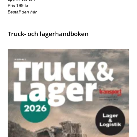
Pris 199 kr
Beställ den här
Truck- och lagerhandboken