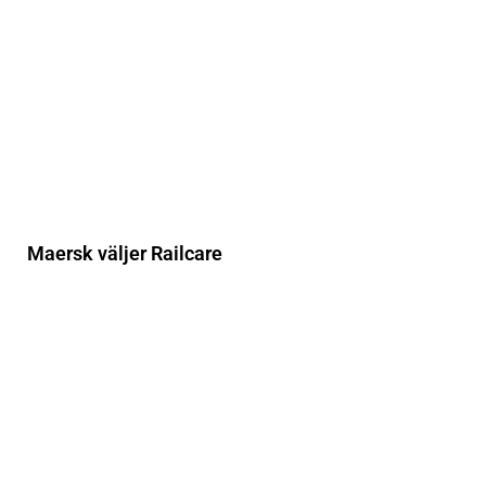
Maersk väljer Railcare