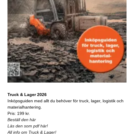
Truck & Lager 2026
Inköpsguiden med allt du behöver för truck, lager, logistik och
materialhantering.
Pris: 199 kr.
Beställ den här
Läs den som pdf här!
All info om Truck & Lager!