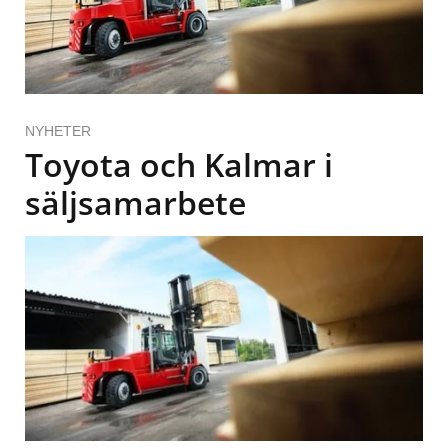
NYHETER
Toyota och Kalmar i
säljsamarbete