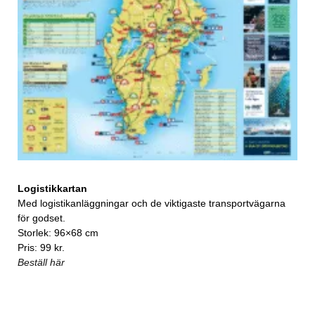
Logistikkartan
Med logistikanläggningar och de viktigaste transportvägarna
för godset.
Storlek: 96×68 cm
Pris: 99 kr.
Beställ här