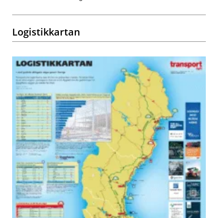
Logistikkartan