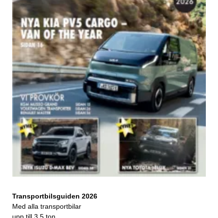
Transportbilsguiden 2026
Med alla transportbilar
upp till 3,5 ton