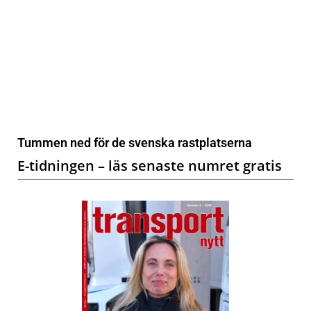
Tummen ned för de svenska rastplatserna
E-tidningen – läs senaste numret gratis