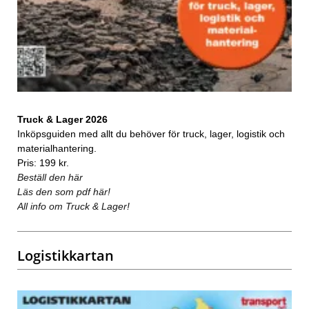
Truck & Lager 2026
Inköpsguiden med allt du behöver för truck, lager, logistik och
materialhantering.
Pris: 199 kr.
Beställ den här
Läs den som pdf här!
All info om Truck & Lager!
Logistikkartan