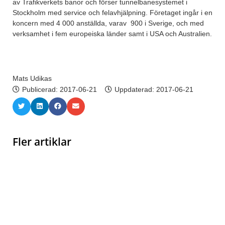
av Trafikverkets banor och förser tunnelbanesystemet i
Stockholm med service och felavhjälpning. Företaget ingår i en
koncern med 4 000 anställda, varav 900 i Sverige, och med
verksamhet i fem europeiska länder samt i USA och Australien.
Mats Udikas
Publicerad:
2017-06-21
Uppdaterad: 2017-06-21
Fler artiklar