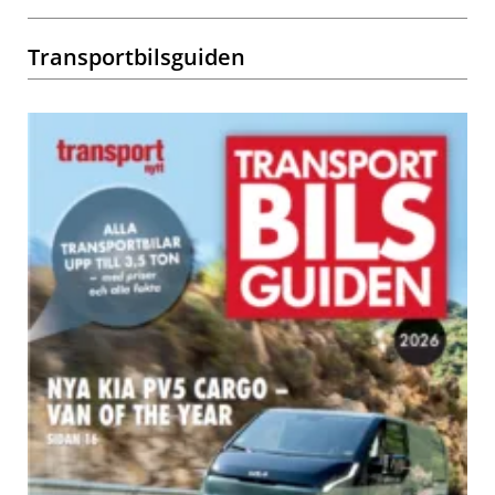
Transportbilsguiden