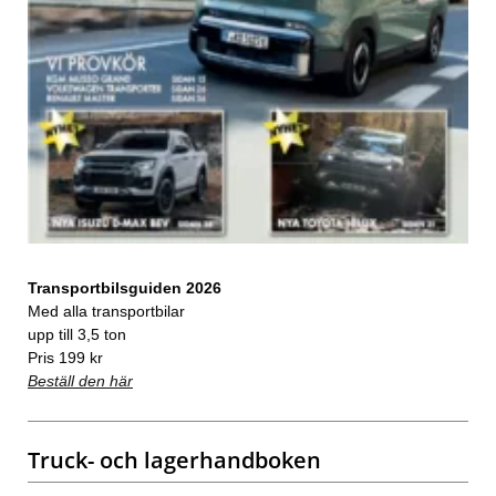
Transportbilsguiden 2026
Med alla transportbilar
upp till 3,5 ton
Pris 199 kr
Beställ den här
Truck- och lagerhandboken