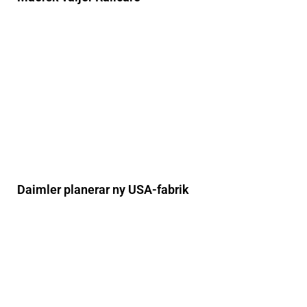
Daimler planerar ny USA-fabrik