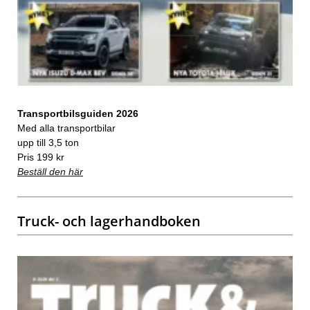
Transportbilsguiden 2026
Med alla transportbilar
upp till 3,5 ton
Pris 199 kr
Beställ den här
Truck- och lagerhandboken