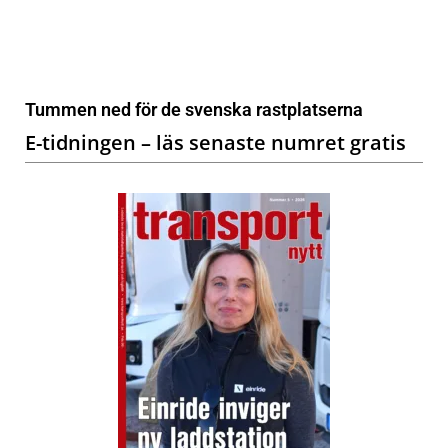
Tummen ned för de svenska rastplatserna
E-tidningen – läs senaste numret gratis