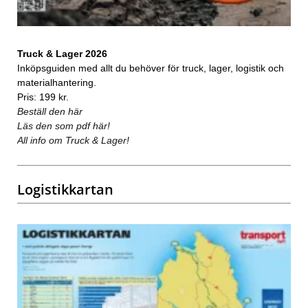
Truck & Lager 2026
Inköpsguiden med allt du behöver för truck, lager, logistik och
materialhantering.
Pris: 199 kr.
Beställ den här
Läs den som pdf här!
All info om Truck & Lager!
Logistikkartan