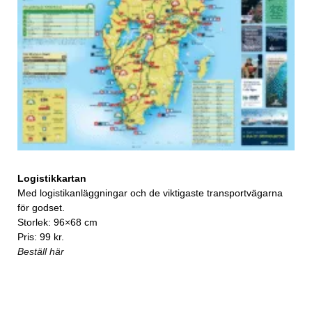
Logistikkartan
Med logistikanläggningar och de viktigaste transportvägarna
för godset.
Storlek: 96×68 cm
Pris: 99 kr.
Beställ här