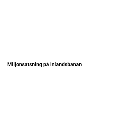
Miljonsatsning på Inlandsbanan