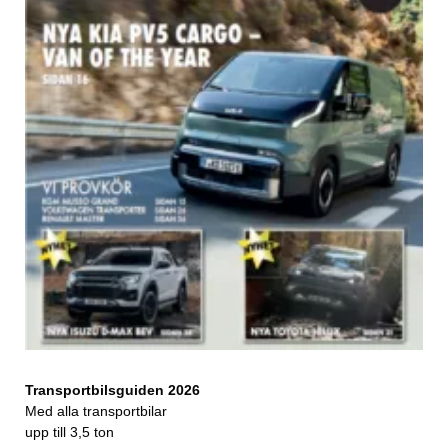
Transportbilsguiden 2026
Med alla transportbilar
upp till 3,5 ton