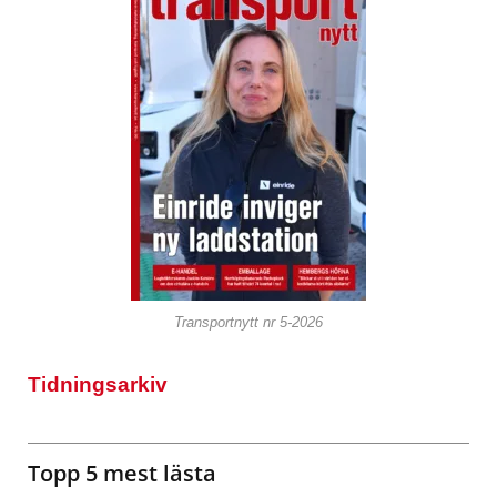
Transportnytt nr 5-2026
Tidningsarkiv
Topp 5 mest lästa