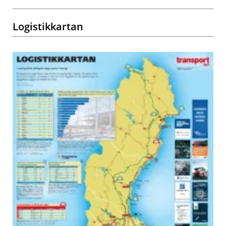
Logistikkartan