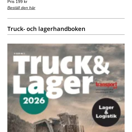
Pris 199 kr
Beställ den här
Truck- och lagerhandboken