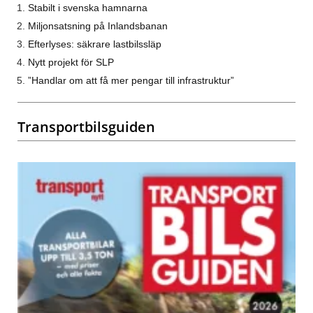
Stabilt i svenska hamnarna
Miljonsatsning på Inlandsbanan
Efterlyses: säkrare lastbilssläp
Nytt projekt för SLP
”Handlar om att få mer pengar till infrastruktur”
Transportbilsguiden