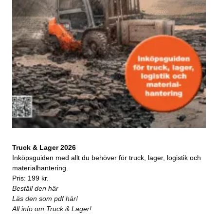
Truck & Lager 2026
Inköpsguiden med allt du behöver för truck, lager, logistik och
materialhantering.
Pris: 199 kr.
Beställ den här
Läs den som pdf här!
All info om Truck & Lager!