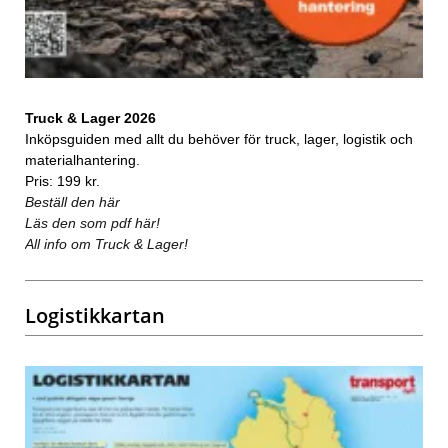
Truck & Lager 2026
Inköpsguiden med allt du behöver för truck, lager, logistik och
materialhantering.
Pris: 199 kr.
Beställ den här
Läs den som pdf här!
All info om Truck & Lager!
Logistikkartan