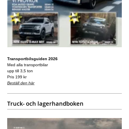
Transportbilsguiden 2026
Med alla transportbilar
upp till 3,5 ton
Pris 199 kr
Beställ den här
Truck- och lagerhandboken