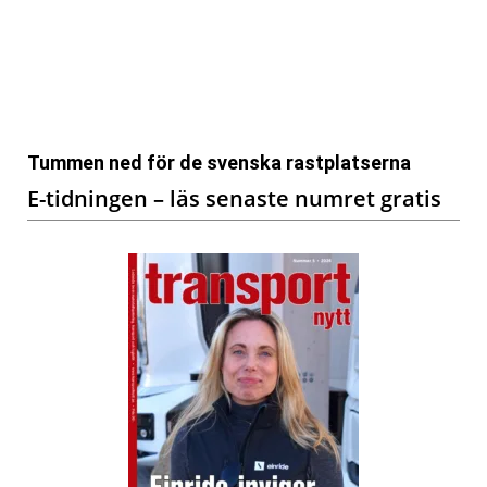
Tummen ned för de svenska rastplatserna
E-tidningen – läs senaste numret gratis