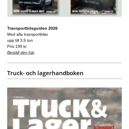
Transportbilsguiden 2026
Med alla transportbilar
upp till 3,5 ton
Pris 199 kr
Beställ den här
Truck- och lagerhandboken