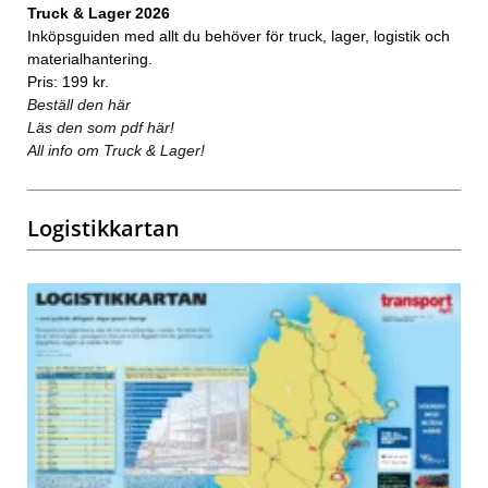
Truck & Lager 2026
Inköpsguiden med allt du behöver för truck, lager, logistik och
materialhantering.
Pris: 199 kr.
Beställ den här
Läs den som pdf här!
All info om Truck & Lager!
Logistikkartan