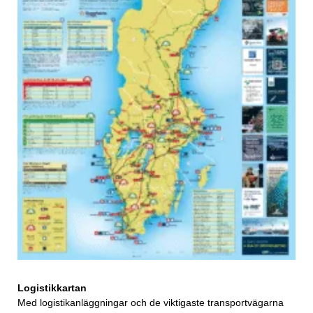
Logistikkartan
Med logistikanläggningar och de viktigaste transportvägarna