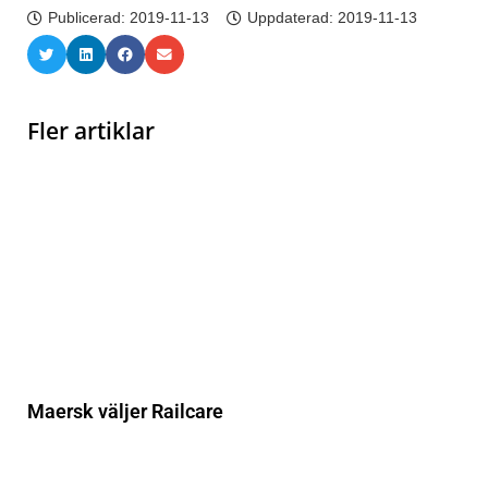
Publicerad:
2019-11-13
Uppdaterad: 2019-11-13
Fler artiklar
Maersk väljer Railcare