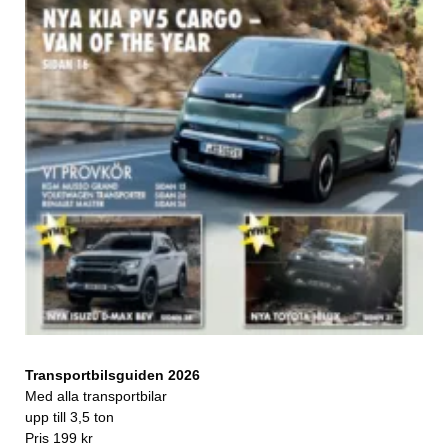
Transportbilsguiden 2026
Med alla transportbilar
upp till 3,5 ton
Pris 199 kr