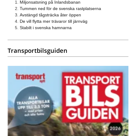
Miljonsatsning på Inlandsbanan
Tummen ned för de svenska rastplatserna
Avstängd tågsträcka åter öppen
De vill flytta mer trävaror till järnväg
Stabilt i svenska hamnarna
Transportbilsguiden