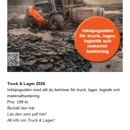
Truck & Lager 2026
Inköpsguiden med allt du behöver för truck, lager, logistik och
materialhantering.
Pris: 199 kr.
Beställ den här
Läs den som pdf här!
All info om Truck & Lager!