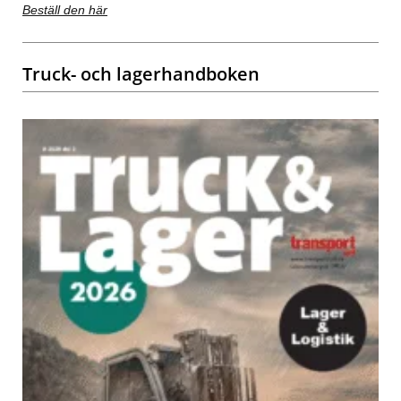
Beställ den här
Truck- och lagerhandboken