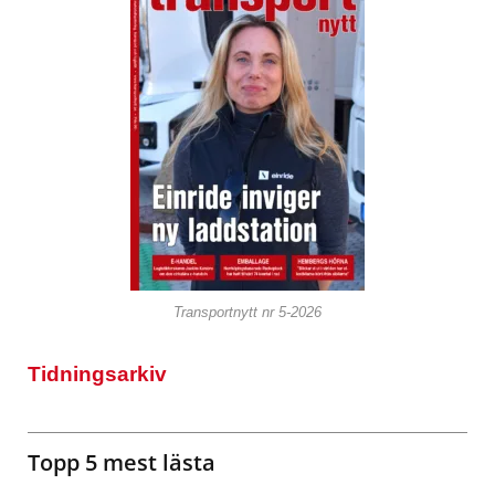
Transportnytt nr 5-2026
Tidningsarkiv
Topp 5 mest lästa