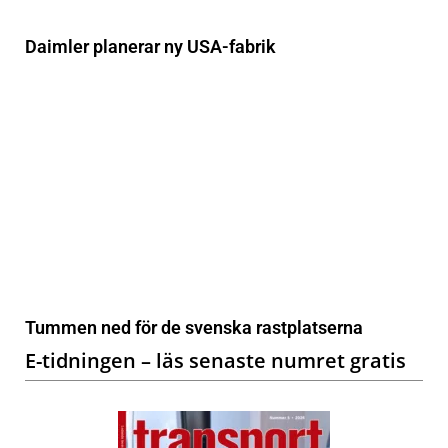
Daimler planerar ny USA-fabrik
Tummen ned för de svenska rastplatserna
E-tidningen – läs senaste numret gratis