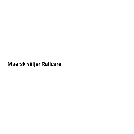
Maersk väljer Railcare