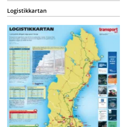
Logistikkartan