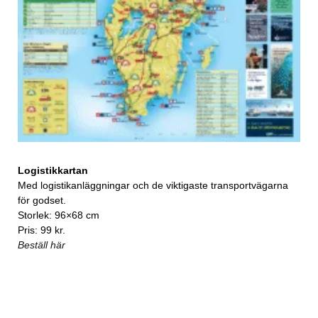
Logistikkartan
Med logistikanläggningar och de viktigaste transportvägarna
för godset.
Storlek: 96×68 cm
Pris: 99 kr.
Beställ här