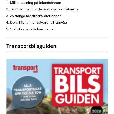
Miljonsatsning på Inlandsbanan
Tummen ned för de svenska rastplatserna
Avstängd tågsträcka åter öppen
De vill flytta mer trävaror till järnväg
Stabilt i svenska hamnarna
Transportbilsguiden