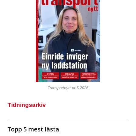
Transportnytt nr 5-2026
Tidningsarkiv
Topp 5 mest lästa