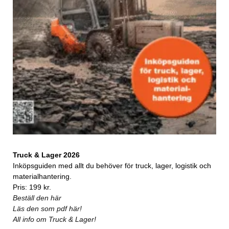
Truck & Lager 2026
Inköpsguiden med allt du behöver för truck, lager, logistik och
materialhantering.
Pris: 199 kr.
Beställ den här
Läs den som pdf här!
All info om Truck & Lager!