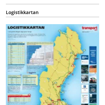
Logistikkartan