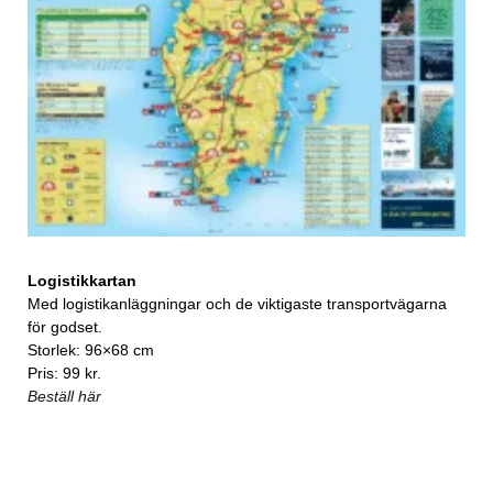
Logistikkartan
Med logistikanläggningar och de viktigaste transportvägarna
för godset.
Storlek: 96×68 cm
Pris: 99 kr.
Beställ här