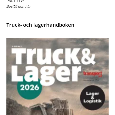
Pris 199 kr
Beställ den här
Truck- och lagerhandboken