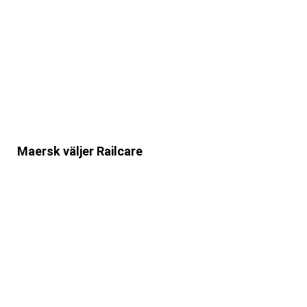
Maersk väljer Railcare