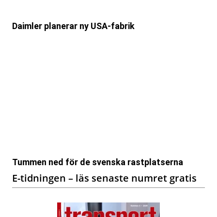
Daimler planerar ny USA-fabrik
Tummen ned för de svenska rastplatserna
E-tidningen – läs senaste numret gratis