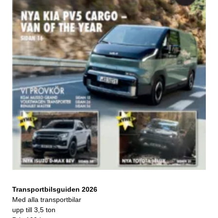
Transportbilsguiden 2026
Med alla transportbilar
upp till 3,5 ton