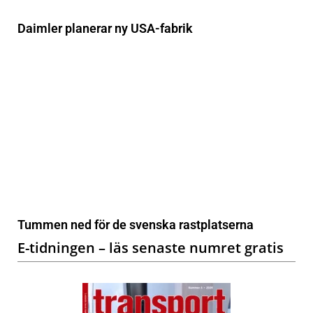
Daimler planerar ny USA-fabrik
Tummen ned för de svenska rastplatserna
E-tidningen – läs senaste numret gratis