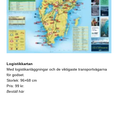
Logistikkartan
Med logistikanläggningar och de viktigaste transportvägarna
för godset.
Storlek: 96×68 cm
Pris: 99 kr.
Beställ här