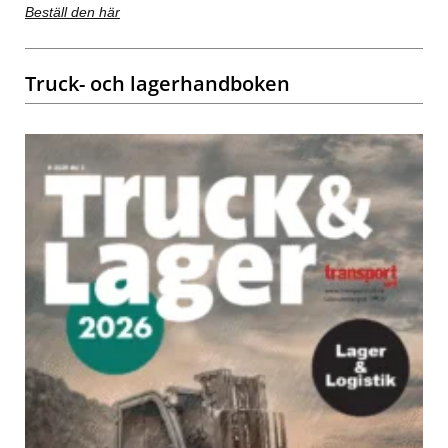
Beställ den här
Truck- och lagerhandboken