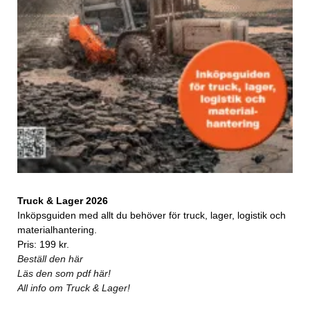
Truck & Lager 2026
Inköpsguiden med allt du behöver för truck, lager, logistik och
materialhantering.
Pris: 199 kr.
Beställ den här
Läs den som pdf här!
All info om Truck & Lager!