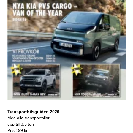
Transportbilsguiden 2026
Med alla transportbilar
upp till 3,5 ton
Pris 199 kr