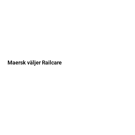
Maersk väljer Railcare