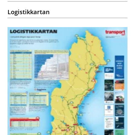
Logistikkartan