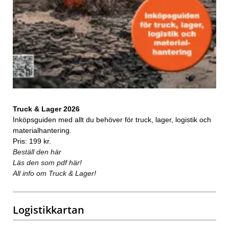
Truck & Lager 2026
Inköpsguiden med allt du behöver för truck, lager, logistik och
materialhantering.
Pris: 199 kr.
Beställ den här
Läs den som pdf här!
All info om Truck & Lager!
Logistikkartan