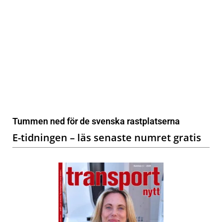
Tummen ned för de svenska rastplatserna
E-tidningen – läs senaste numret gratis