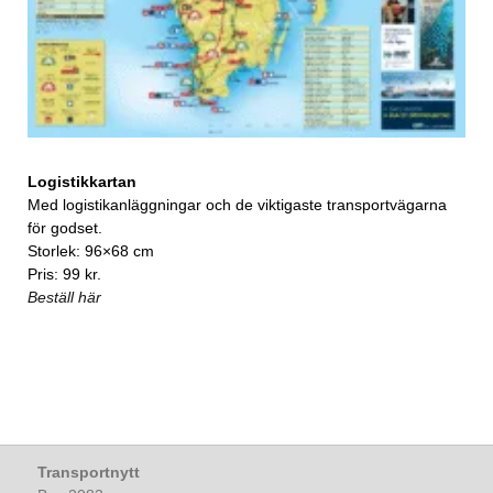
Logistikkartan
Med logistikanläggningar och de viktigaste transportvägarna
för godset.
Storlek: 96×68 cm
Pris: 99 kr.
Beställ här
Transportnytt