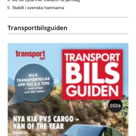
Stabilt i svenska hamnarna
Transportbilsguiden