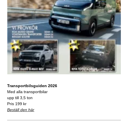
Transportbilsguiden 2026
Med alla transportbilar
upp till 3,5 ton
Pris 199 kr
Beställ den här