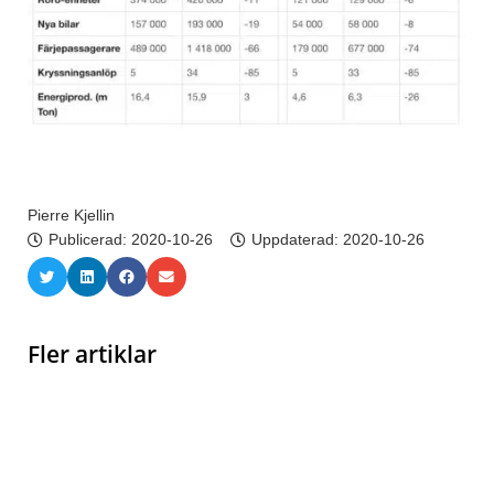
Pierre Kjellin
Publicerad:
2020-10-26
Uppdaterad: 2020-10-26
Fler artiklar