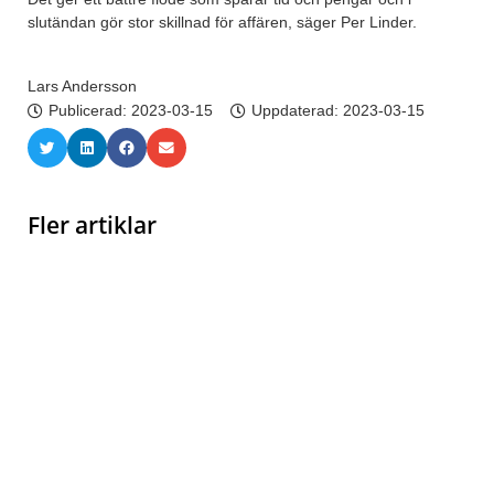
slutändan gör stor skillnad för affären, säger Per Linder.
Lars Andersson
Publicerad:
2023-03-15
Uppdaterad: 2023-03-15
Fler artiklar