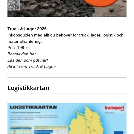
Truck & Lager 2026
Inköpsguiden med allt du behöver för truck, lager, logistik och
materialhantering.
Pris: 199 kr.
Beställ den här
Läs den som pdf här!
All info om Truck & Lager!
Logistikkartan