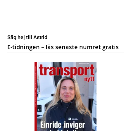
Säg hej till Astrid
E-tidningen – läs senaste numret gratis