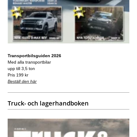
Transportbilsguiden 2026
Med alla transportbilar
upp till 3,5 ton
Pris 199 kr
Beställ den här
Truck- och lagerhandboken