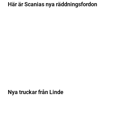
Här är Scanias nya räddningsfordon
Nya truckar från Linde