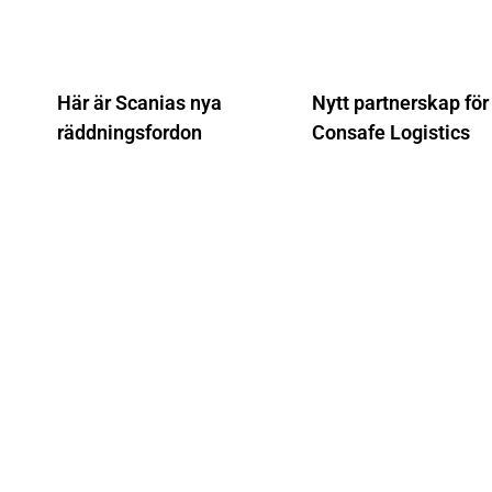
Här är Scanias nya
Nytt partnerskap för
räddningsfordon
Consafe Logistics