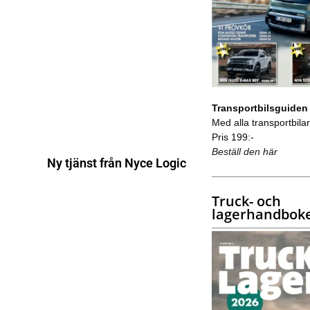
Transportbilsguiden
Med alla transportbilar 
Pris 199:-
Beställ den här
Ny tjänst från Nyce Logic
Truck- och
lagerhandbok