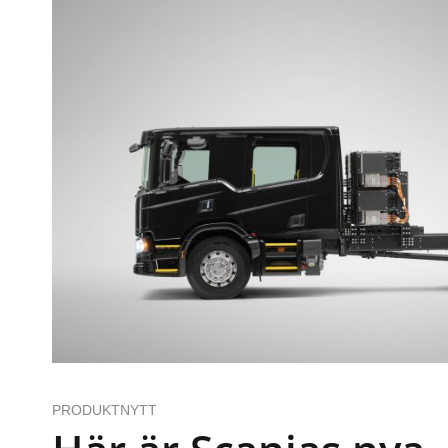
PRODUKTNYTT