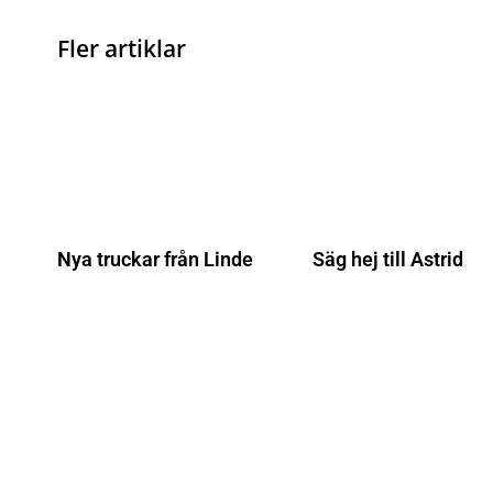
Fler artiklar
Nya truckar från Linde
Säg hej till Astrid