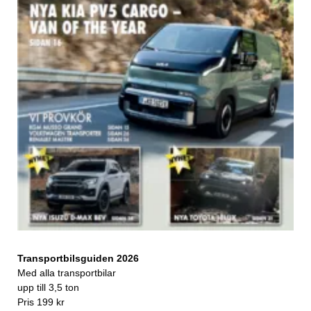
Transportbilsguiden 2026
Med alla transportbilar
upp till 3,5 ton
Pris 199 kr