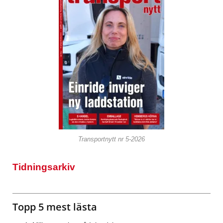
Transportnytt nr 5-2026
Tidningsarkiv
Topp 5 mest lästa