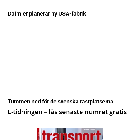
Daimler planerar ny USA-fabrik
Tummen ned för de svenska rastplatserna
E-tidningen – läs senaste numret gratis