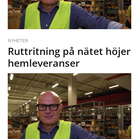
NYHETER
Ruttritning på nätet höjer
hemleveranser