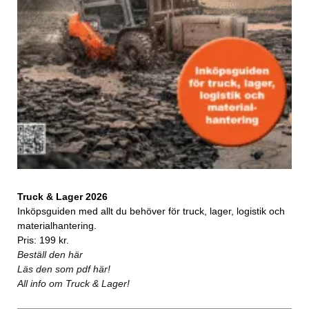
Truck & Lager 2026
Inköpsguiden med allt du behöver för truck, lager, logistik och
materialhantering.
Pris: 199 kr.
Beställ den här
Läs den som pdf här!
All info om Truck & Lager!