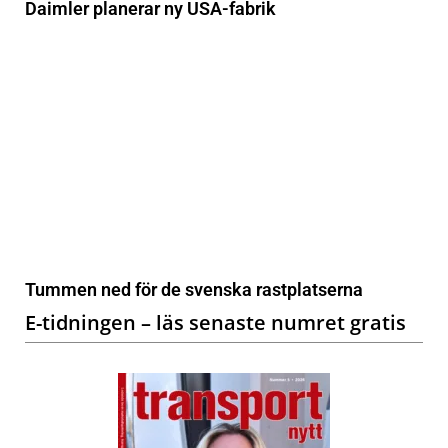
Daimler planerar ny USA-fabrik
Tummen ned för de svenska rastplatserna
E-tidningen – läs senaste numret gratis