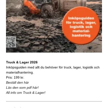
Truck & Lager 2026
Inköpsguiden med allt du behöver för truck, lager, logistik och
materialhantering.
Pris: 199 kr.
Beställ den här
Läs den som pdf här!
All info om Truck & Lager!