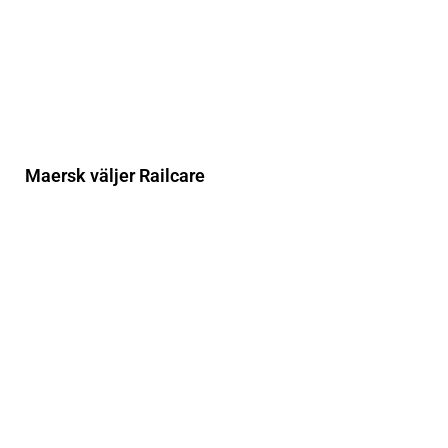
Maersk väljer Railcare