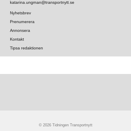
katarina.ungman@transportnytt.se
Nyhetsbrev
Prenumerera
Annonsera
Kontakt
Tipsa redaktionen
© 2026 Tidningen Transportnytt