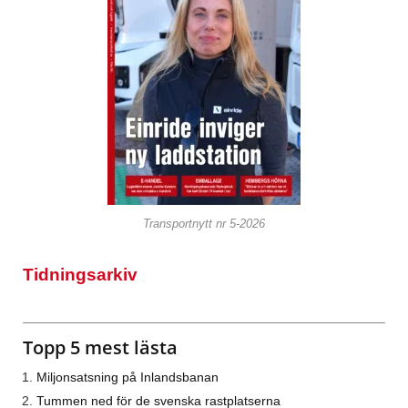
Transportnytt nr 5-2026
Tidningsarkiv
Topp 5 mest lästa
Miljonsatsning på Inlandsbanan
Tummen ned för de svenska rastplatserna