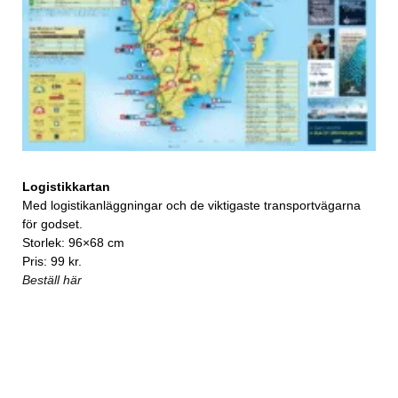
Logistikkartan
Med logistikanläggningar och de viktigaste transportvägarna
för godset.
Storlek: 96×68 cm
Pris: 99 kr.
Beställ här