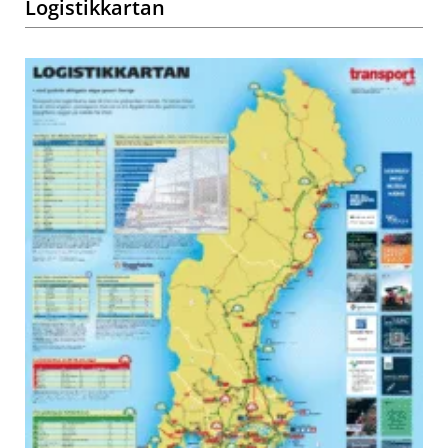
Logistikkartan