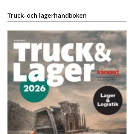
Truck- och lagerhandboken