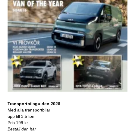
Transportbilsguiden 2026
Med alla transportbilar
upp till 3,5 ton
Pris 199 kr
Beställ den här