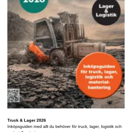
Truck & Lager 2026
Inköpsguiden med allt du behöver för truck, lager, logistik och