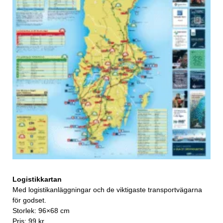
Logistikkartan
Med logistikanläggningar och de viktigaste transportvägarna
för godset.
Storlek: 96×68 cm
Pris: 99 kr.