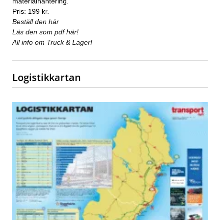
materialhantering.
Pris: 199 kr.
Beställ den här
Läs den som pdf här!
All info om Truck & Lager!
Logistikkartan