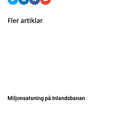
Fler artiklar
Miljonsatsning på Inlandsbanan