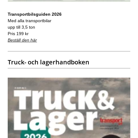
Transportbilsguiden 2026
Med alla transportbilar
upp till 3,5 ton
Pris 199 kr
Beställ den här
Truck- och lagerhandboken