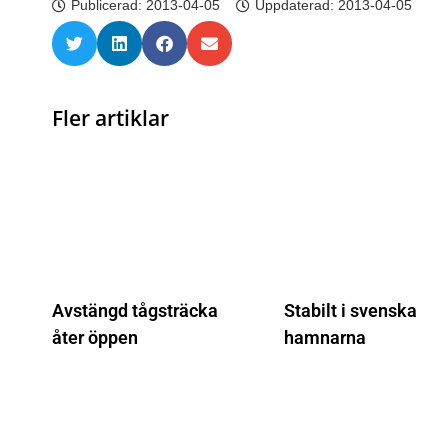
Publicerad:
2013-04-05
Uppdaterad: 2013-04-05
Fler artiklar
Avstängd tågsträcka
Stabilt i svenska
åter öppen
hamnarna