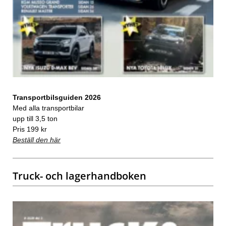
Transportbilsguiden 2026
Med alla transportbilar
upp till 3,5 ton
Pris 199 kr
Beställ den här
Truck- och lagerhandboken