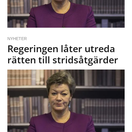
NYHETER
Regeringen låter utreda
rätten till stridsåtgärder