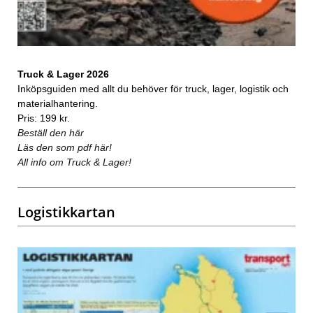
Truck & Lager 2026
Inköpsguiden med allt du behöver för truck, lager, logistik och
materialhantering.
Pris: 199 kr.
Beställ den här
Läs den som pdf här!
All info om Truck & Lager!
Logistikkartan