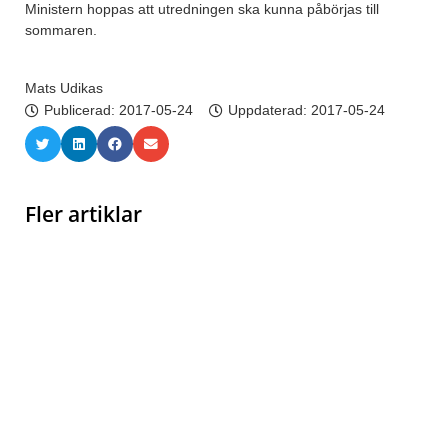
Ministern hoppas att utredningen ska kunna påbörjas till
sommaren.
Mats Udikas
Publicerad:
2017-05-24
Uppdaterad: 2017-05-24
Fler artiklar