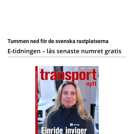
Tummen ned för de svenska rastplatserna
E-tidningen – läs senaste numret gratis