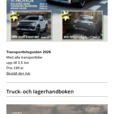
Transportbilsguiden 2026
Med alla transportbilar
upp till 3,5 ton
Pris 199 kr
Beställ den här
Truck- och lagerhandboken