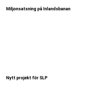
Miljonsatsning på Inlandsbanan
Nytt projekt för SLP