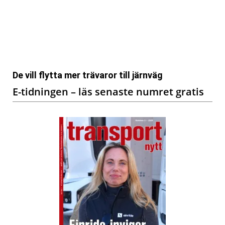
De vill flytta mer trävaror till järnväg
E-tidningen – läs senaste numret gratis