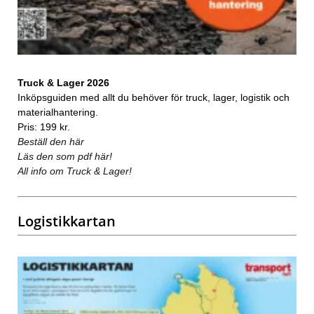
Truck & Lager 2026
Inköpsguiden med allt du behöver för truck, lager, logistik och
materialhantering.
Pris: 199 kr.
Beställ den här
Läs den som pdf här!
All info om Truck & Lager!
Logistikkartan