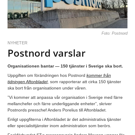
Foto: Postnord
NYHETER
Postnord varslar
Organisationen bantar — 150 tjänster i Sverige ska bort.
Uppgiften om förändringen hos Postnord
kommer från
tidningen Aftonbladet
, som rapporterar att cirka 150 tjänster
ska bort från organisationen under våren.
”Vi kommer att anpassa vår organisation i Sverige med färre
mellanchefer och färre underliggande enheter”, skriver
Postnords presschef Anders Porelius till Aftonbladet.
Enligt uppgfiterna i Aftonbladet är det administrativa tjänster
eller specialisttjänster inom administration som berörs.