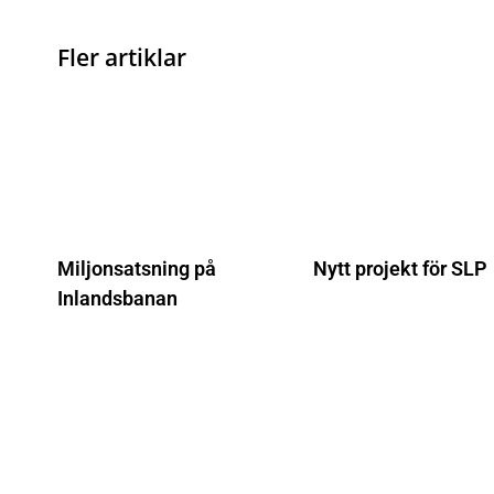
Fler artiklar
Miljonsatsning på
Nytt projekt för SLP
Inlandsbanan