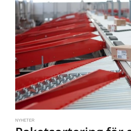
NYHETER