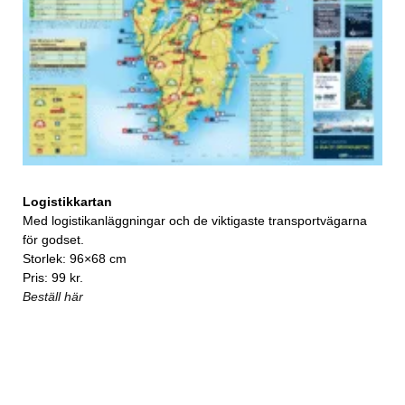
Logistikkartan
Med logistikanläggningar och de viktigaste transportvägarna
för godset.
Storlek: 96×68 cm
Pris: 99 kr.
Beställ här