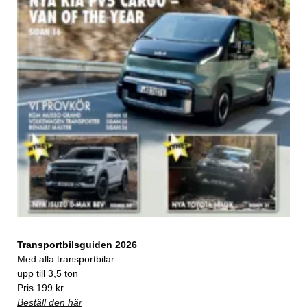
Transportbilsguiden 2026
Med alla transportbilar
upp till 3,5 ton
Pris 199 kr
Beställ den här