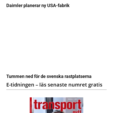
Daimler planerar ny USA-fabrik
Tummen ned för de svenska rastplatserna
E-tidningen – läs senaste numret gratis