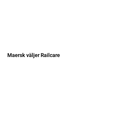
Maersk väljer Railcare