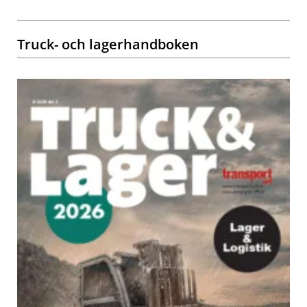
Truck- och lagerhandboken