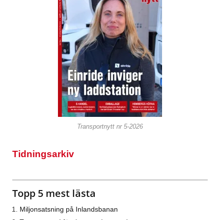
Transportnytt nr 5-2026
Tidningsarkiv
Topp 5 mest lästa
Miljonsatsning på Inlandsbanan