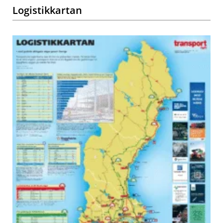
Logistikkartan