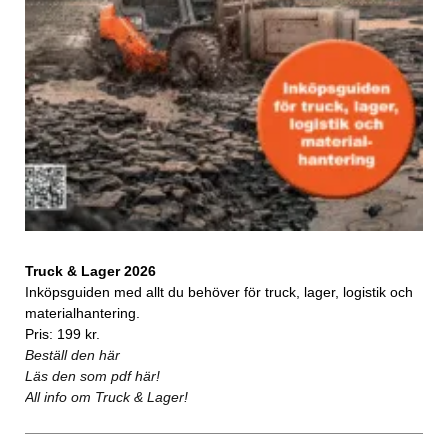
Truck & Lager 2026
Inköpsguiden med allt du behöver för truck, lager, logistik och
materialhantering.
Pris: 199 kr.
Beställ den här
Läs den som pdf här!
All info om Truck & Lager!