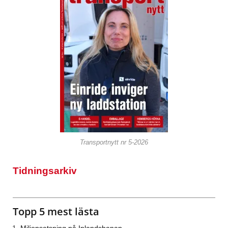
Transportnytt nr 5-2026
Tidningsarkiv
Topp 5 mest lästa