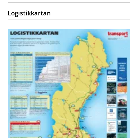
Logistikkartan