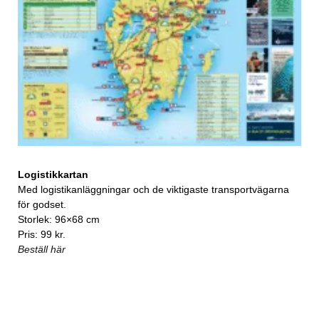
Logistikkartan
Med logistikanläggningar och de viktigaste transportvägarna
för godset.
Storlek: 96×68 cm
Pris: 99 kr.
Beställ här