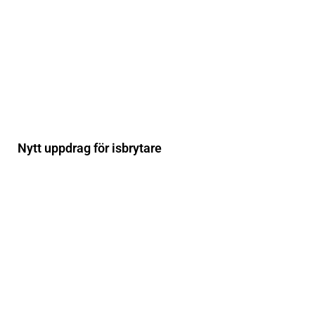
Nytt uppdrag för isbrytare