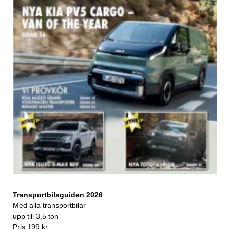
Transportbilsguiden 2026
Med alla transportbilar
upp till 3,5 ton
Pris 199 kr