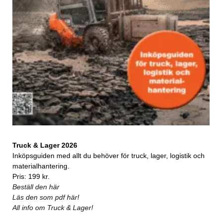
Truck & Lager 2026
Inköpsguiden med allt du behöver för truck, lager, logistik och
materialhantering.
Pris: 199 kr.
Beställ den här
Läs den som pdf här!
All info om Truck & Lager!