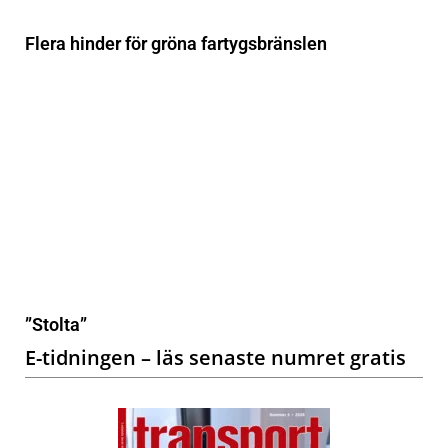
Flera hinder för gröna fartygsbränslen
”Stolta”
E-tidningen – läs senaste numret gratis