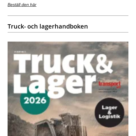
Beställ den här
Truck- och lagerhandboken