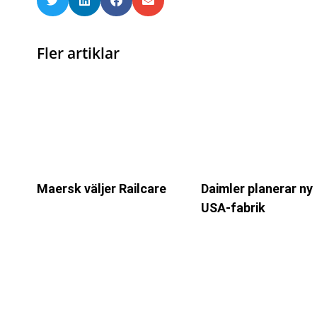
Fler artiklar
Maersk väljer Railcare
Daimler planerar ny
USA-fabrik