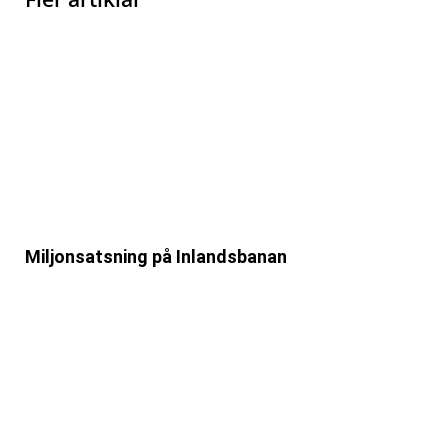
Miljonsatsning på Inlandsbanan