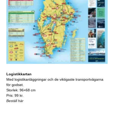
Logistikkartan
Med logistikanläggningar och de viktigaste transportvägarna
för godset.
Storlek: 96×68 cm
Pris: 99 kr.
Beställ här