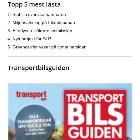
Topp 5 mest lästa
Stabilt i svenska hamnarna
Miljonsatsning på Inlandsbanan
Efterlyses: säkrare lastbilssläp
Nytt projekt för SLP
Greencarrier växer på containersidan
Transportbilsguiden