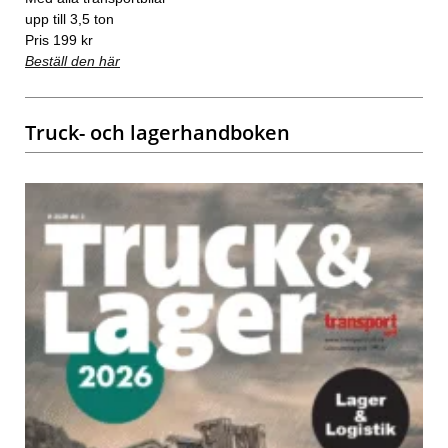
upp till 3,5 ton
Pris 199 kr
Beställ den här
Truck- och lagerhandboken