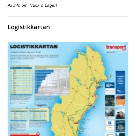
All info om Truck & Lager!
Logistikkartan