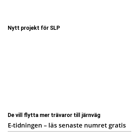
Nytt projekt för SLP
De vill flytta mer trävaror till järnväg
E-tidningen – läs senaste numret gratis