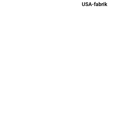
USA-fabrik