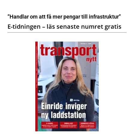
”Handlar om att få mer pengar till infrastruktur”
E-tidningen – läs senaste numret gratis