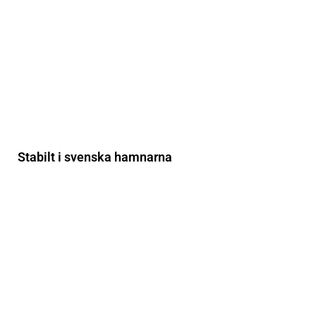
Stabilt i svenska hamnarna