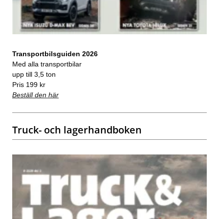
Transportbilsguiden 2026
Med alla transportbilar
upp till 3,5 ton
Pris 199 kr
Beställ den här
Truck- och lagerhandboken