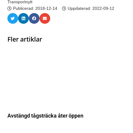
Transportnytt
Publicerad:
2018-12-14
Uppdaterad: 2022-09-12
Fler artiklar
Avstängd tågsträcka åter öppen