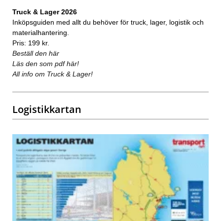
Truck & Lager 2026
Inköpsguiden med allt du behöver för truck, lager, logistik och
materialhantering.
Pris: 199 kr.
Beställ den här
Läs den som pdf här!
All info om Truck & Lager!
Logistikkartan