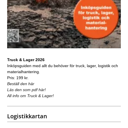
Truck & Lager 2026
Inköpsguiden med allt du behöver för truck, lager, logistik och
materialhantering.
Pris: 199 kr.
Beställ den här
Läs den som pdf här!
All info om Truck & Lager!
Logistikkartan