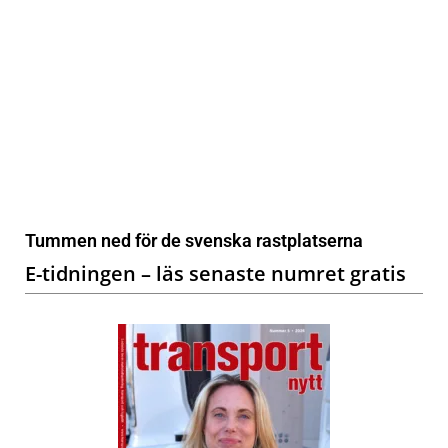
Tummen ned för de svenska rastplatserna
E-tidningen – läs senaste numret gratis