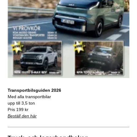
Transportbilsguiden 2026
Med alla transportbilar
upp till 3,5 ton
Pris 199 kr
Beställ den här