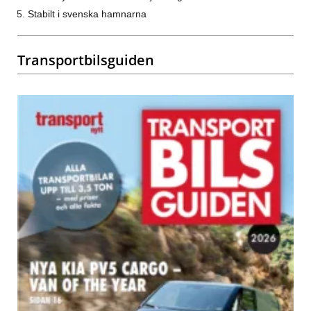
Stabilt i svenska hamnarna
Transportbilsguiden