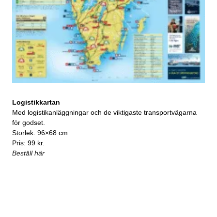
Logistikkartan
Med logistikanläggningar och de viktigaste transportvägarna
för godset.
Storlek: 96×68 cm
Pris: 99 kr.
Beställ här