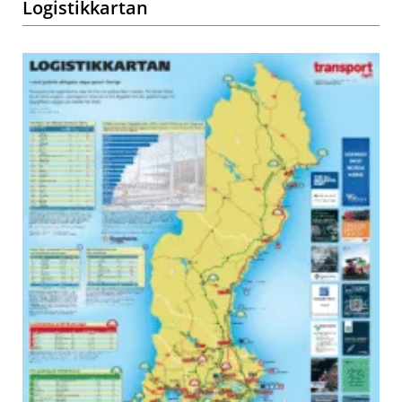
Logistikkartan