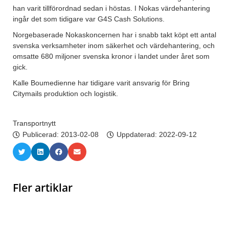
han varit tillförordnad sedan i höstas. I Nokas värdehantering
ingår det som tidigare var G4S Cash Solutions.
Norgebaserade Nokaskoncernen har i snabb takt köpt ett antal
svenska verksamheter inom säkerhet och värdehantering, och
omsatte 680 miljoner svenska kronor i landet under året som
gick.
Kalle Boumedienne har tidigare varit ansvarig för Bring
Citymails produktion och logistik.
Transportnytt
Publicerad:
2013-02-08
Uppdaterad: 2022-09-12
Fler artiklar