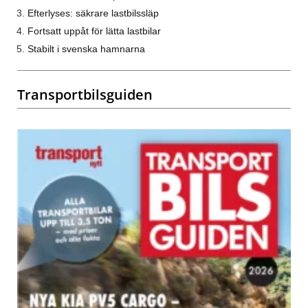
Efterlyses: säkrare lastbilssläp
Fortsatt uppåt för lätta lastbilar
Stabilt i svenska hamnarna
Transportbilsguiden