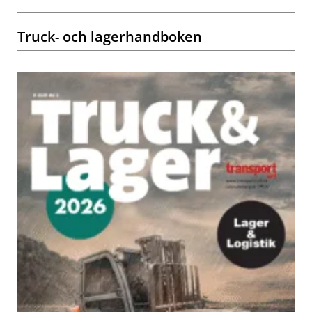
Truck- och lagerhandboken