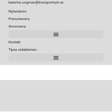
katarina.ungman@transportnytt.se
Nyhetsbrev
Prenumerera
Annonsera
Kontakt
Tipsa redaktionen