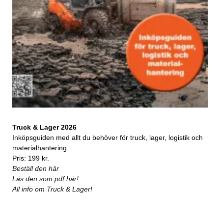
Truck & Lager 2026
Inköpsguiden med allt du behöver för truck, lager, logistik och
materialhantering.
Pris: 199 kr.
Beställ den här
Läs den som pdf här!
All info om Truck & Lager!