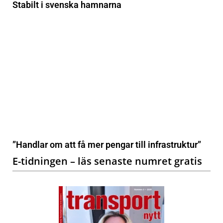
Stabilt i svenska hamnarna
”Handlar om att få mer pengar till infrastruktur”
E-tidningen – läs senaste numret gratis