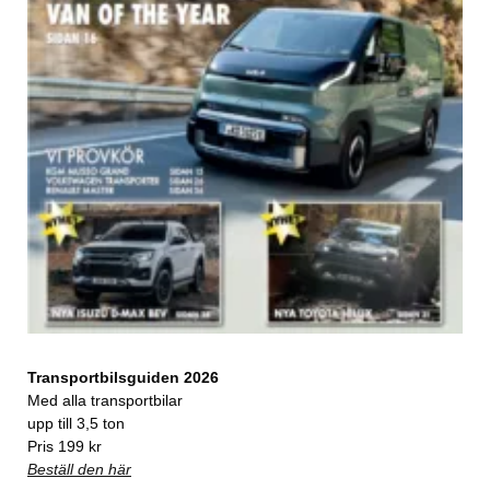
Transportbilsguiden 2026
Med alla transportbilar
upp till 3,5 ton
Pris 199 kr
Beställ den här