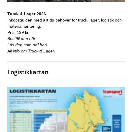
Truck & Lager 2026
Inköpsguiden med allt du behöver för truck, lager, logistik och
materialhantering.
Pris: 199 kr.
Beställ den här
Läs den som pdf här!
All info om Truck & Lager!
Logistikkartan