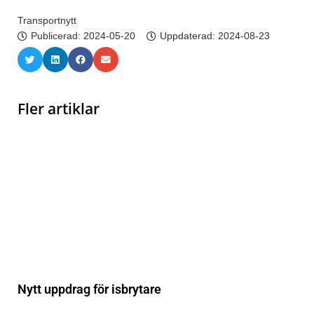
Transportnytt
Publicerad:
2024-05-20
Uppdaterad: 2024-08-23
Fler artiklar
Nytt uppdrag för isbrytare