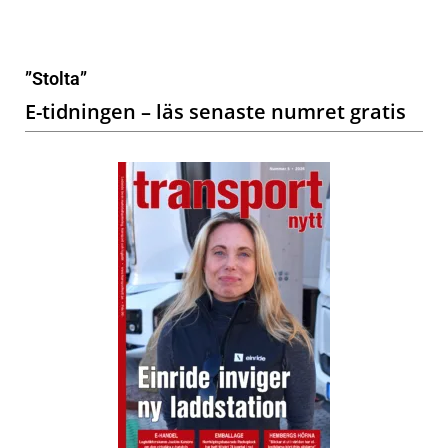
”Stolta”
E-tidningen – läs senaste numret gratis