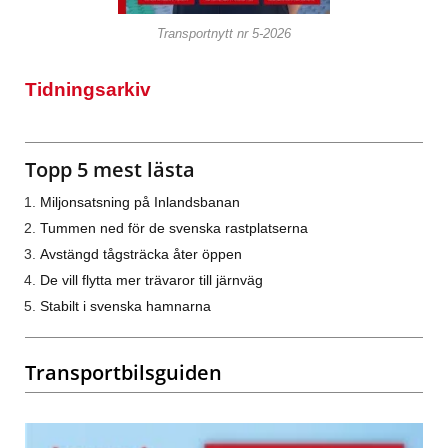
Transportnytt nr 5-2026
Tidningsarkiv
Topp 5 mest lästa
Miljonsatsning på Inlandsbanan
Tummen ned för de svenska rastplatserna
Avstängd tågsträcka åter öppen
De vill flytta mer trävaror till järnväg
Stabilt i svenska hamnarna
Transportbilsguiden