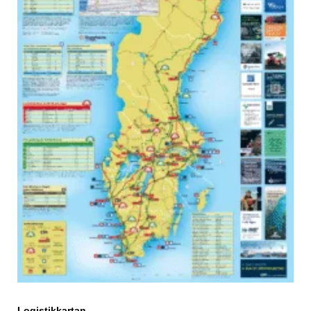
Logistikkartan