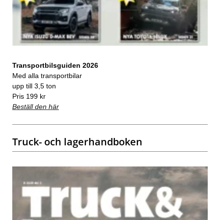
Transportbilsguiden 2026
Med alla transportbilar
upp till 3,5 ton
Pris 199 kr
Beställ den här
Truck- och lagerhandboken