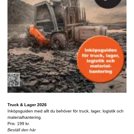
Truck & Lager 2026
Inköpsguiden med allt du behöver för truck, lager, logistik och
materialhantering.
Pris: 199 kr.
Beställ den här