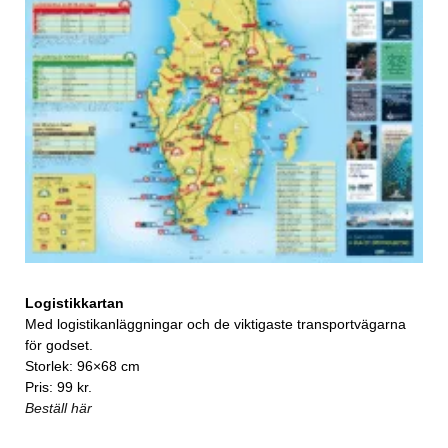
Logistikkartan
Med logistikanläggningar och de viktigaste transportvägarna
för godset.
Storlek: 96×68 cm
Pris: 99 kr.
Beställ här