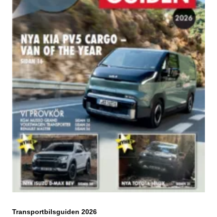
Transportbilsguiden 2026