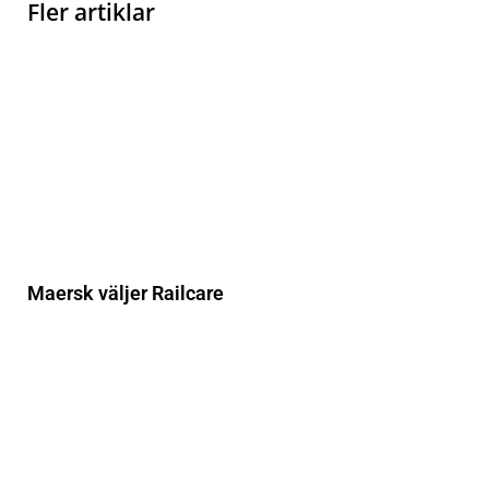
Fler artiklar
Maersk väljer Railcare