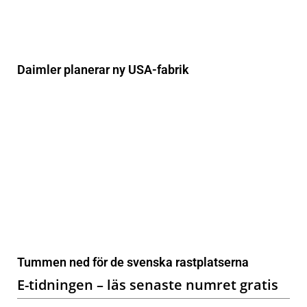
Daimler planerar ny USA-fabrik
Tummen ned för de svenska rastplatserna
E-tidningen – läs senaste numret gratis