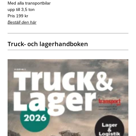
Med alla transportbilar
upp till 3,5 ton
Pris 199 kr
Beställ den här
Truck- och lagerhandboken