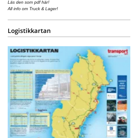
Läs den som pdf här!
All info om Truck & Lager!
Logistikkartan