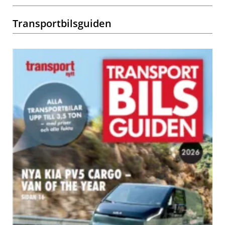
Transportbilsguiden