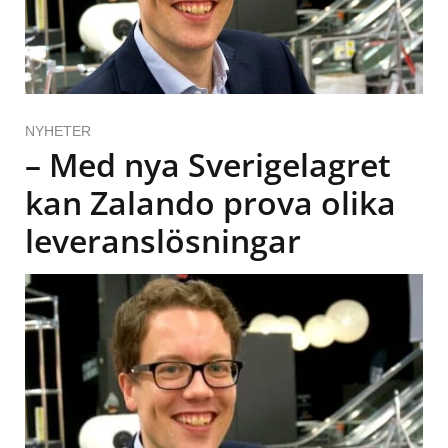
NYHETER
– Med nya Sverigelagret
kan Zalando prova olika
leveranslösningar