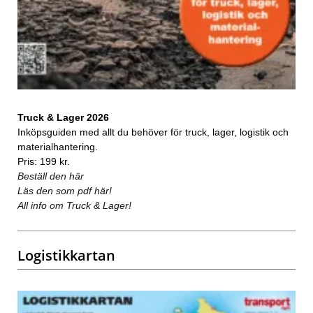
Truck & Lager 2026
Inköpsguiden med allt du behöver för truck, lager, logistik och
materialhantering.
Pris: 199 kr.
Beställ den här
Läs den som pdf här!
All info om Truck & Lager!
Logistikkartan