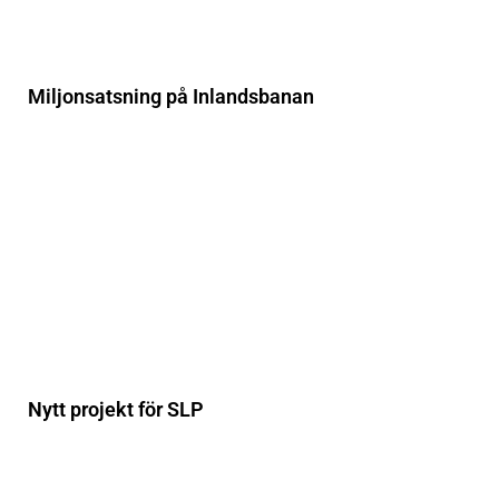
Miljonsatsning på Inlandsbanan
Nytt projekt för SLP