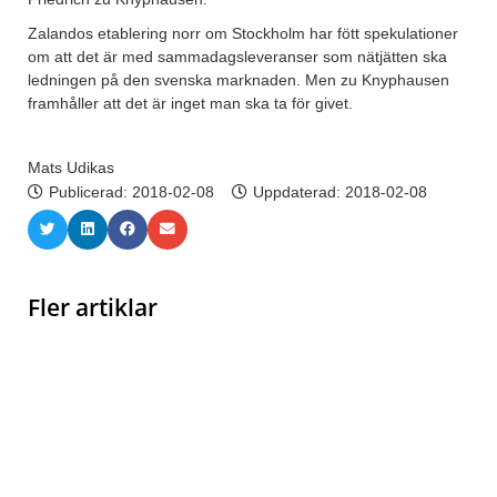
Zalandos etablering norr om Stockholm har fött spekulationer
om att det är med sammadagsleveranser som nätjätten ska
ledningen på den svenska marknaden. Men zu Knyphausen
framhåller att det är inget man ska ta för givet.
Mats Udikas
Publicerad:
2018-02-08
Uppdaterad: 2018-02-08
Fler artiklar