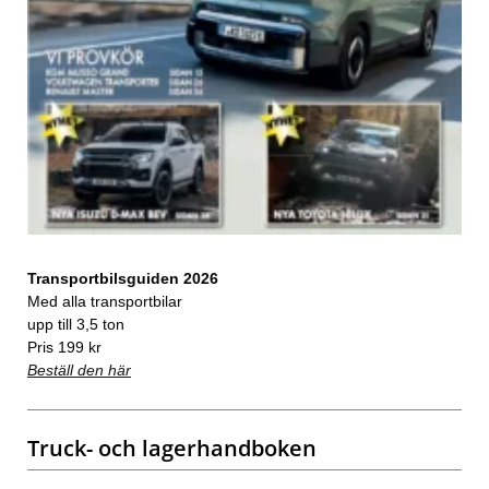
Transportbilsguiden 2026
Med alla transportbilar
upp till 3,5 ton
Pris 199 kr
Beställ den här
Truck- och lagerhandboken