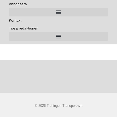
Annonsera
Kontakt
Tipsa redaktionen
© 2026 Tidningen Transportnytt