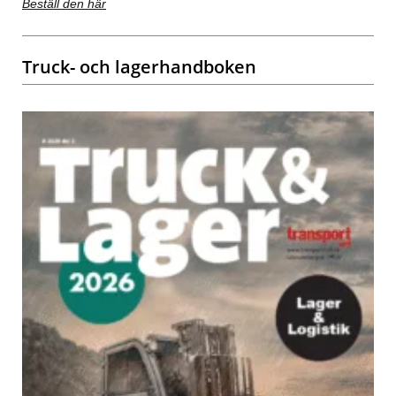
Beställ den här
Truck- och lagerhandboken