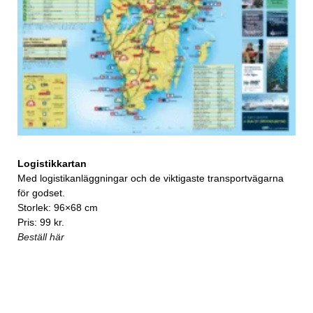
Logistikkartan
Med logistikanläggningar och de viktigaste transportvägarna
för godset.
Storlek: 96×68 cm
Pris: 99 kr.
Beställ här