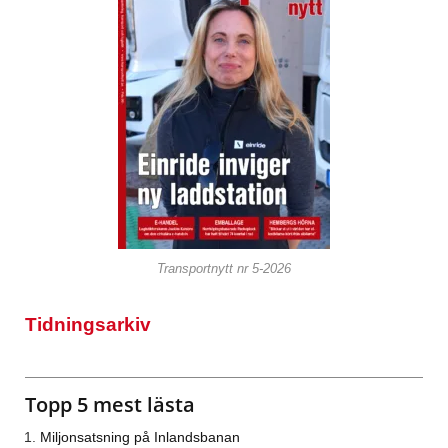
Transportnytt nr 5-2026
Tidningsarkiv
Topp 5 mest lästa
Miljonsatsning på Inlandsbanan