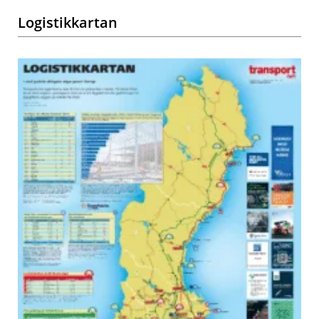
Logistikkartan