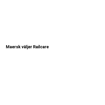
Maersk väljer Railcare