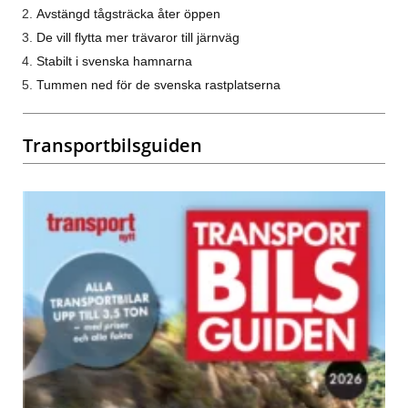
Avstängd tågsträcka åter öppen
De vill flytta mer trävaror till järnväg
Stabilt i svenska hamnarna
Tummen ned för de svenska rastplatserna
Transportbilsguiden