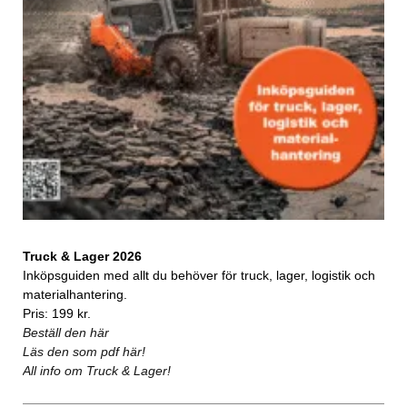
Truck & Lager 2026
Inköpsguiden med allt du behöver för truck, lager, logistik och
materialhantering.
Pris: 199 kr.
Beställ den här
Läs den som pdf här!
All info om Truck & Lager!