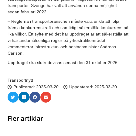
transporter. Sverige har valt att använda denna möjlighet
sedan februari 2022.
– Reglerna i transportbranschen måste vara enkla att följa,
främja konkurrenskraft och samtidigt säkerställa konkurrens på
lika villkor. Ett syfte med det här uppdraget är att säkerställa att
vi har ändamålsenliga regler på yrkestrafikområdet,
kommenterar infrastruktur- och bostadsminister Andreas
Carlson.
Uppdraget ska slutredovisas senast den 31 oktober 2026.
Transportnytt
Publicerad:
2025-03-20
Uppdaterad: 2025-03-20
Fler artiklar