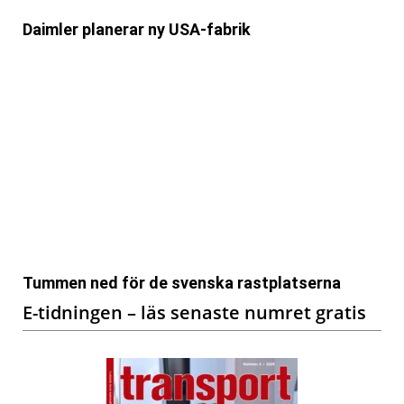
Daimler planerar ny USA-fabrik
Tummen ned för de svenska rastplatserna
E-tidningen – läs senaste numret gratis