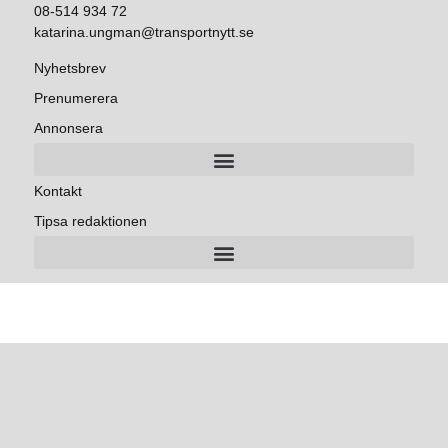
08-514 934 72
katarina.ungman@transportnytt.se
Nyhetsbrev
Prenumerera
Annonsera
Kontakt
Tipsa redaktionen