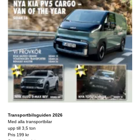
Transportbilsguiden 2026
Med alla transportbilar
upp till 3,5 ton
Pris 199 kr