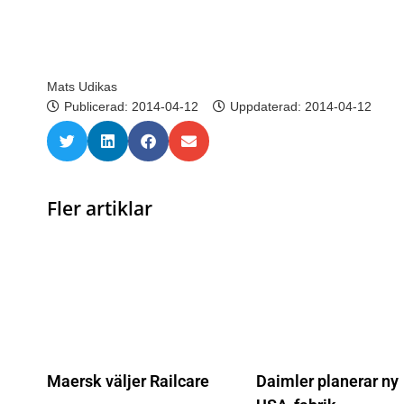
Mats Udikas
Publicerad:
2014-04-12
Uppdaterad: 2014-04-12
Fler artiklar
Maersk väljer Railcare
Daimler planerar ny