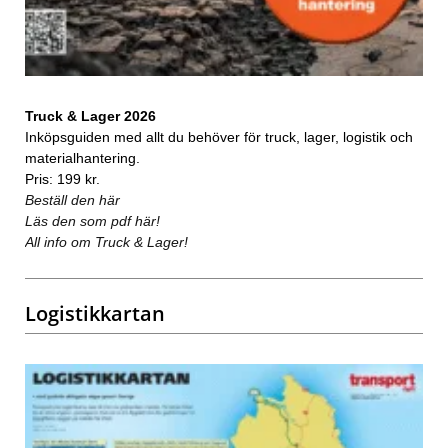
Truck & Lager 2026
Inköpsguiden med allt du behöver för truck, lager, logistik och
materialhantering.
Pris: 199 kr.
Beställ den här
Läs den som pdf här!
All info om Truck & Lager!
Logistikkartan