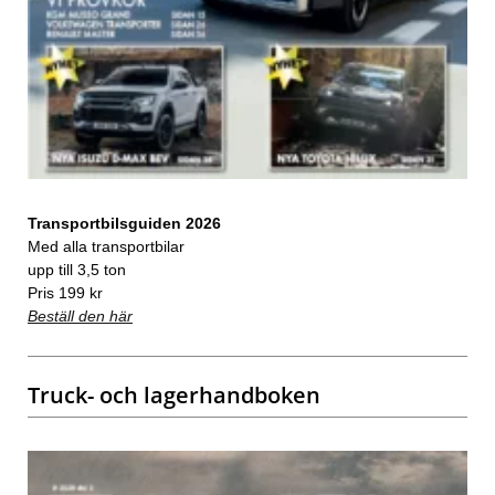
Transportbilsguiden 2026
Med alla transportbilar
upp till 3,5 ton
Pris 199 kr
Beställ den här
Truck- och lagerhandboken