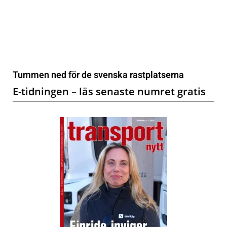
Tummen ned för de svenska rastplatserna
E-tidningen – läs senaste numret gratis