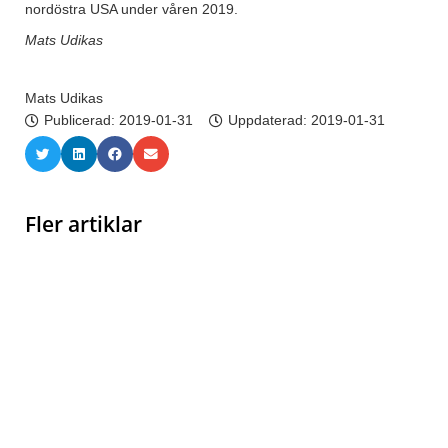
nordöstra USA under våren 2019.
Mats Udikas
Mats Udikas
Publicerad:
2019-01-31
Uppdaterad: 2019-01-31
Fler artiklar