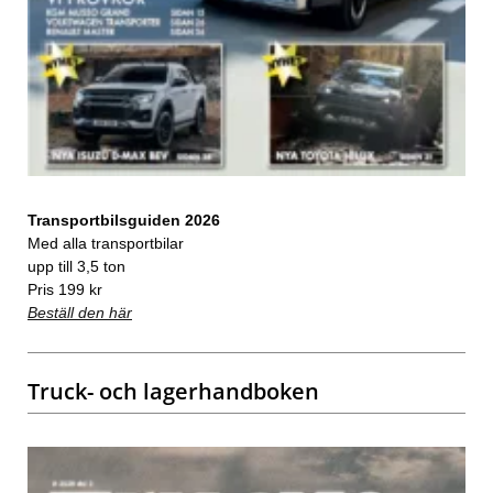
Transportbilsguiden 2026
Med alla transportbilar
upp till 3,5 ton
Pris 199 kr
Beställ den här
Truck- och lagerhandboken