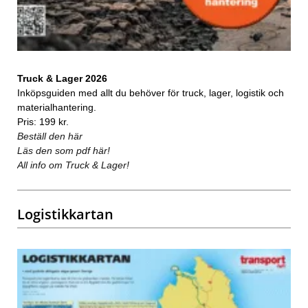
Truck & Lager 2026
Inköpsguiden med allt du behöver för truck, lager, logistik och
materialhantering.
Pris: 199 kr.
Beställ den här
Läs den som pdf här!
All info om Truck & Lager!
Logistikkartan