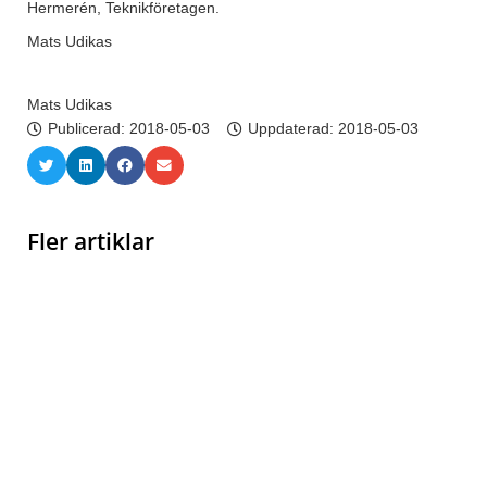
Hermerén, Teknikföretagen.
Mats Udikas
Mats Udikas
Publicerad:
2018-05-03
Uppdaterad: 2018-05-03
Fler artiklar