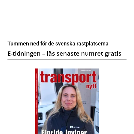
Tummen ned för de svenska rastplatserna
E-tidningen – läs senaste numret gratis