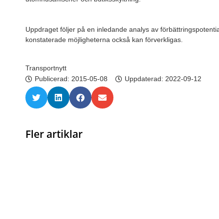
Uppdraget följer på en inledande analys av förbättringspotential
konstaterade möjligheterna också kan förverkligas.
Transportnytt
Publicerad:
2015-05-08
Uppdaterad: 2022-09-12
Fler artiklar